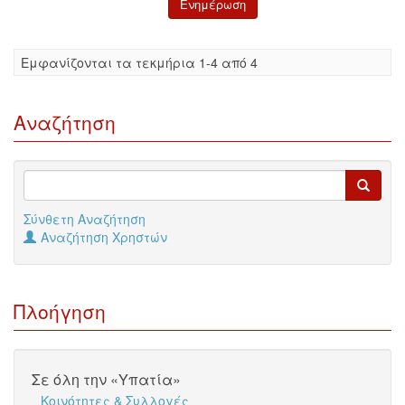
Eμφανίζονται τα τεκμήρια 1-4 από 4
Αναζήτηση
Σύνθετη Αναζήτηση
Αναζήτηση Χρηστών
Πλοήγηση
Σε όλη την «Υπατία»
Κοινότητες & Συλλογές