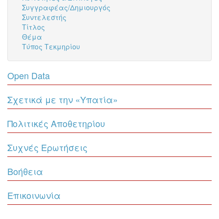
Συγγραφέας/Δημιουργός
Συντελεστής
Τίτλος
Θέμα
Τύπος Τεκμηρίου
Open Data
Σχετικά με την «Υπατία»
Πολιτικές Αποθετηρίου
Συχνές Ερωτήσεις
Βοήθεια
Επικοινωνία