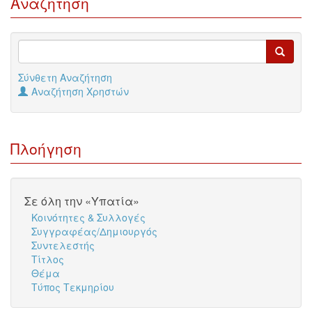
Αναζήτηση
Σύνθετη Αναζήτηση
Αναζήτηση Χρηστών
Πλοήγηση
Σε όλη την «Υπατία»
Κοινότητες & Συλλογές
Συγγραφέας/Δημιουργός
Συντελεστής
Τίτλος
Θέμα
Τύπος Τεκμηρίου