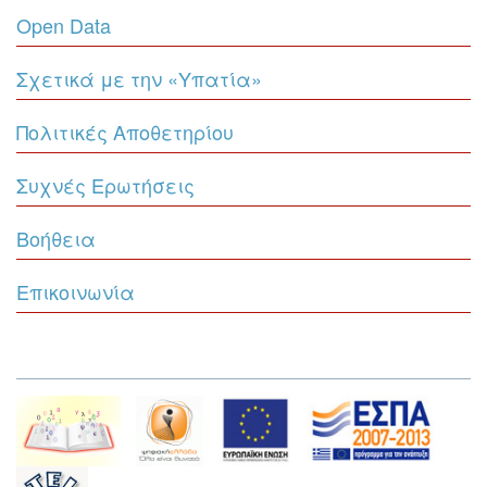
Open Data
Σχετικά με την «Υπατία»
Πολιτικές Αποθετηρίου
Συχνές Ερωτήσεις
Βοήθεια
Επικοινωνία