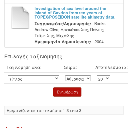
Investigation of sea level around the
island of Gavdos from ten years of
TOPEX/POSEIDON satellite altimetry data.
Συγγραφέας/Δημιουργός:
Banks,
Andrew Clive
;
Δρακόπουλος, Πάνος
;
Τσίμπλης, Μιχάλης
Ημερομηνία Δημοσίευσης:
2004
Επιλογές ταξινόμησης
Ταξινόμηση ανά:
Σειρά:
Αποτελέσματα:
Eμφανίζονται τα τεκμήρια 1-3 από 3