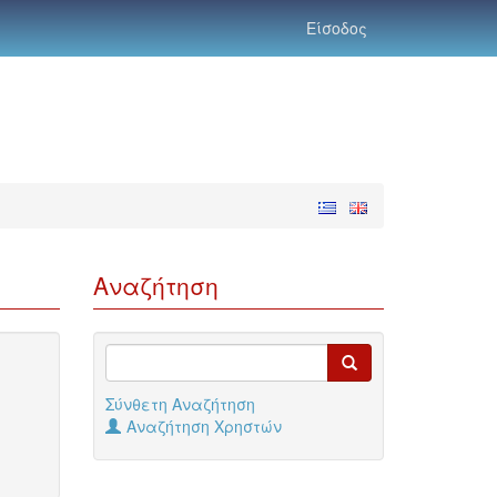
Είσοδος
Αναζήτηση
Σύνθετη Αναζήτηση
Αναζήτηση Χρηστών