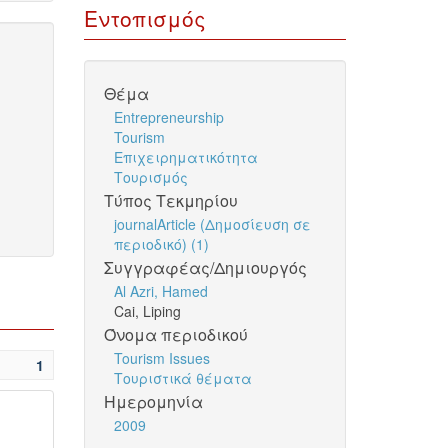
Εντοπισμός
Θέμα
Entrepreneurship
Tourism
Επιχειρηματικότητα
Τουρισμός
Τύπος Τεκμηρίου
journalArticle (Δημοσίευση σε
περιοδικό) (1)
Συγγραφέας/Δημιουργός
Al Azri, Hamed
Cai, Liping
Όνομα περιοδικού
Tourism Issues
1
Τουριστικά θέματα
Ημερομηνία
2009