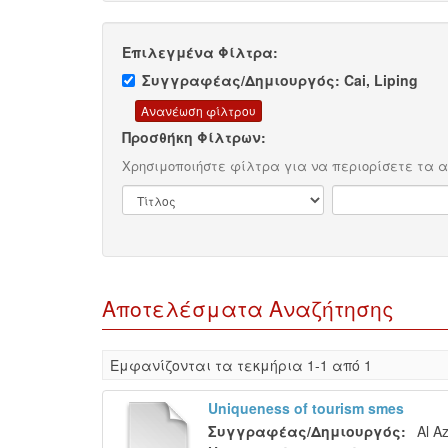
Επιλεγμένα Φίλτρα:
Συγγραφέας/Δημιουργός: Cai, Liping
Προσθήκη Φίλτρων:
Χρησιμοποιήστε φίλτρα για να περιορίσετε τα 
Αποτελέσματα Αναζήτησης
Eμφανίζονται τα τεκμήρια 1-1 από 1
Uniqueness of tourism smes
Συγγραφέας/Δημιουργός:
Al A