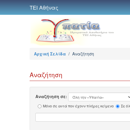
ΤΕΙ Αθήνας
Αρχική Σελίδα
/
Αναζήτηση
Αναζήτηση
Αναζήτηση σε:
Μόνο σε αυτά που έχουν πλήρες κείμενο
Σε ό