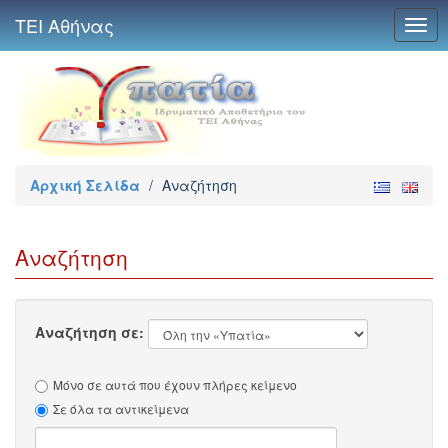
ΤΕΙ Αθήνας
Togg
navig
Αρχική Σελίδα
/
Αναζήτηση
Αναζήτηση
Αναζήτηση σε:
Μόνο σε αυτά που έχουν πλήρες κείμενο
Σε όλα τα αντικείμενα