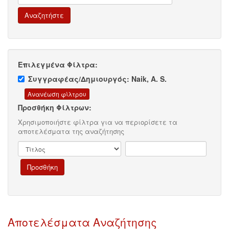
Επιλεγμένα Φίλτρα:
Συγγραφέας/Δημιουργός: Naik, A. S.
Προσθήκη Φίλτρων:
Χρησιμοποιήστε φίλτρα για να περιορίσετε τα
αποτελέσματα της αναζήτησης
Αποτελέσματα Αναζήτησης