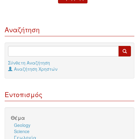
Αναζήτηση
Σύνθετη Αναζήτηση
Αναζήτηση Χρηστών
Εντοπισμός
Θέμα
Geology
Science
Γεωλογία