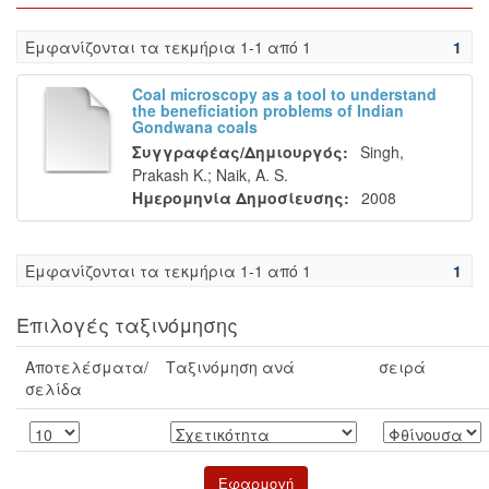
Eμφανίζονται τα τεκμήρια 1-1 από 1
1
Coal microscopy as a tool to understand
the beneficiation problems of Indian
Gondwana coals
Συγγραφέας/Δημιουργός:
Singh,
Prakash K.
;
Naik, A. S.
Ημερομηνία Δημοσίευσης:
2008
Eμφανίζονται τα τεκμήρια 1-1 από 1
1
Επιλογές ταξινόμησης
Αποτελέσματα/
Ταξινόμηση ανά
σειρά
σελίδα