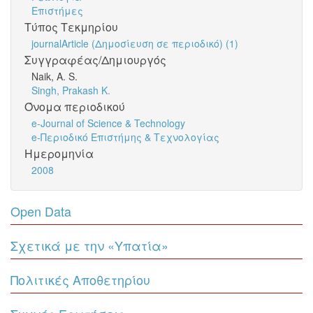
Επιστήμες
Τύπος Τεκμηρίου
journalArticle (Δημοσίευση σε περιοδικό) (1)
Συγγραφέας/Δημιουργός
Naik, A. S.
Singh, Prakash K.
Όνομα περιοδικού
e-Journal of Science & Technology
e-Περιοδικό Επιστήμης & Τεχνολογίας
Ημερομηνία
2008
Open Data
Σχετικά με την «Υπατία»
Πολιτικές Αποθετηρίου