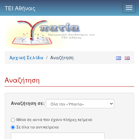
ΤΕΙ Αθήνας
Togg
navig
Αρχική Σελίδα
/
Αναζήτηση
Αναζήτηση
Αναζήτηση σε:
Μόνο σε αυτά που έχουν πλήρες κείμενο
Σε όλα τα αντικείμενα