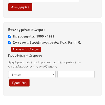
Επιλεγμένα Φίλτρα:
Ημερομηνία: 1990 - 1999
Συγγραφέας/Δημιουργός: Fox, Keith R.
Προσθήκη Φίλτρων:
Χρησιμοποιήστε φίλτρα για να περιορίσετε τα
αποτελέσματα της αναζήτησης