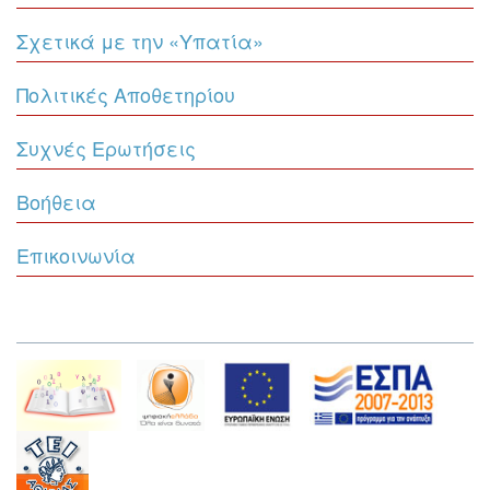
Σχετικά με την «Υπατία»
Πολιτικές Αποθετηρίου
Συχνές Ερωτήσεις
Βοήθεια
Επικοινωνία