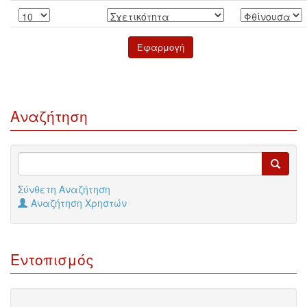
Αναζήτηση
Σύνθετη Αναζήτηση
Αναζήτηση Χρηστών
Εντοπισμός