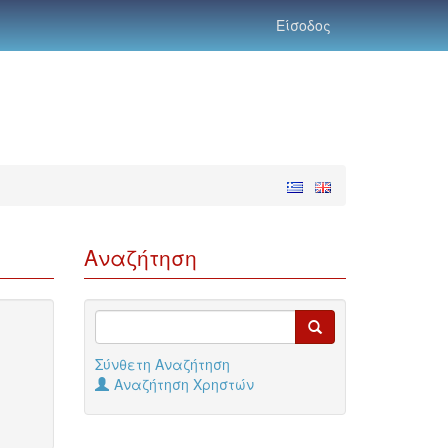
Είσοδος
Αναζήτηση
Σύνθετη Αναζήτηση
Αναζήτηση Χρηστών