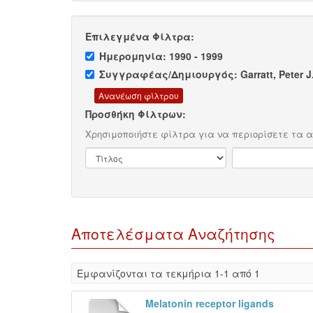
Επιλεγμένα Φίλτρα:
Ημερομηνία: 1990 - 1999
Συγγραφέας/Δημιουργός: Garratt, Peter J
Προσθήκη Φίλτρων:
Χρησιμοποιήστε φίλτρα για να περιορίσετε τα 
Αποτελέσματα Αναζήτησης
Eμφανίζονται τα τεκμήρια 1-1 από 1
Melatonin receptor ligands