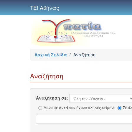
ΤΕΙ Αθήνας
Αρχική Σελίδα
/
Αναζήτηση
Αναζήτηση
Αναζήτηση σε:
Μόνο σε αυτά που έχουν πλήρες κείμενο
Σε ό