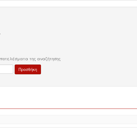
.
αποτελέσματα της αναζήτησης