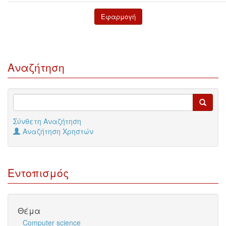
Αναζήτηση
Σύνθετη Αναζήτηση
Αναζήτηση Χρηστών
Εντοπισμός
Θέμα
Computer science