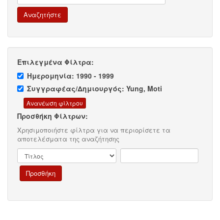
Επιλεγμένα Φίλτρα:
Ημερομηνία: 1990 - 1999
Συγγραφέας/Δημιουργός: Yung, Moti
Προσθήκη Φίλτρων:
Χρησιμοποιήστε φίλτρα για να περιορίσετε τα
αποτελέσματα της αναζήτησης