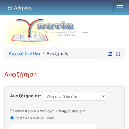
ΤΕΙ Αθήνας
Togg
navig
Αρχική Σελίδα
/
Αναζήτηση
Αναζήτηση
Αναζήτηση σε:
Μόνο σε αυτά που έχουν πλήρες κείμενο
Σε όλα τα αντικείμενα