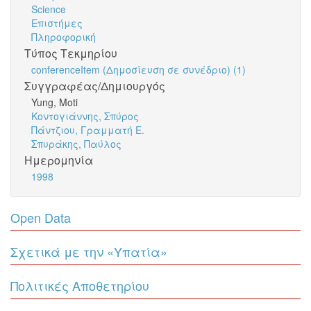
Science
Επιστήμες
Πληροφορική
Τύπος Τεκμηρίου
conferenceItem (Δημοσίευση σε συνέδριο) (1)
Συγγραφέας/Δημιουργός
Yung, Moti
Κοντογιάννης, Σπύρος
Πάντζιου, Γραμματή Ε.
Σπυράκης, Παύλος
Ημερομηνία
1998
Open Data
Σχετικά με την «Υπατία»
Πολιτικές Αποθετηρίου