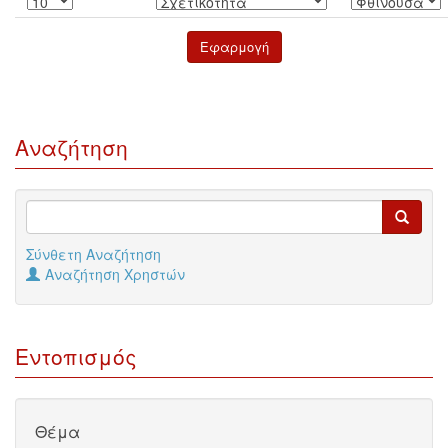
Αναζήτηση
Σύνθετη Αναζήτηση
Αναζήτηση Χρηστών
Εντοπισμός
Θέμα