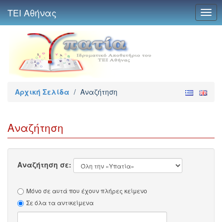
ΤΕΙ Αθήνας
Togg
navig
Αρχική Σελίδα
/
Αναζήτηση
Αναζήτηση
Αναζήτηση σε:
Μόνο σε αυτά που έχουν πλήρες κείμενο
Σε όλα τα αντικείμενα