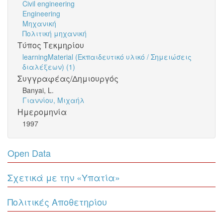
Civil engineering
Engineering
Μηχανική
Πολιτική μηχανική
Τύπος Τεκμηρίου
learningMaterial (Εκπαιδευτικό υλικό / Σημειώσεις
διαλέξεων) (1)
Συγγραφέας/Δημιουργός
Banyai, L.
Γιαννίου, Μιχαήλ
Ημερομηνία
1997
Open Data
Σχετικά με την «Υπατία»
Πολιτικές Αποθετηρίου