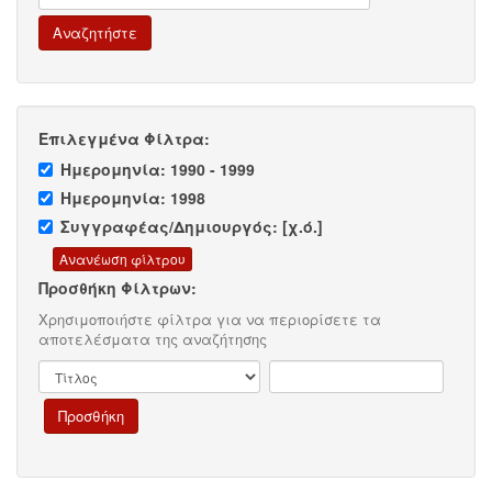
Επιλεγμένα Φίλτρα:
Ημερομηνία: 1990 - 1999
Ημερομηνία: 1998
Συγγραφέας/Δημιουργός: [χ.ό.]
Προσθήκη Φίλτρων:
Χρησιμοποιήστε φίλτρα για να περιορίσετε τα
αποτελέσματα της αναζήτησης