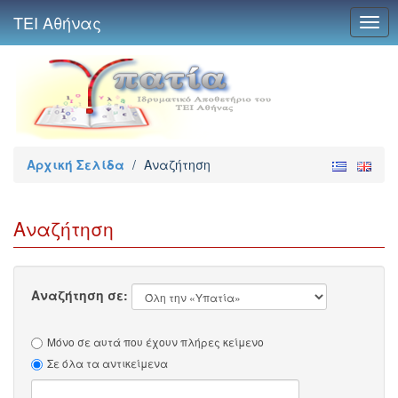
ΤΕΙ Αθήνας
Togg
navig
Αρχική Σελίδα
/
Αναζήτηση
Αναζήτηση
Αναζήτηση σε:
Μόνο σε αυτά που έχουν πλήρες κείμενο
Σε όλα τα αντικείμενα