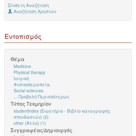
Σύνθετη Αναζήτηση
Αναζήτηση Χρηστών
Εντοπισμός
Θέμα
Medicine
Physical therapy
Ιατρική
Φυσικοθεραπεία
Social sciences
... Προβολή Περισσότερων
Τύπος Τεκμηρίου
studentIndex (Ευρετήριο - Βιβλίο καταγραφής
σπουδαστών) (2)
other (Άλλο) (1)
Συγγραφέας/Δημιουργός