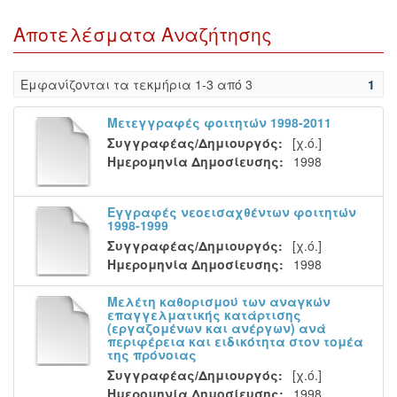
Αποτελέσματα Αναζήτησης
Eμφανίζονται τα τεκμήρια 1-3 από 3
1
Μετεγγραφές φοιτητών 1998-2011
Συγγραφέας/Δημιουργός:
[χ.ό.]
Ημερομηνία Δημοσίευσης:
1998
Εγγραφές νεοεισαχθέντων φοιτητών
1998-1999
Συγγραφέας/Δημιουργός:
[χ.ό.]
Ημερομηνία Δημοσίευσης:
1998
Μελέτη καθορισμού των αναγκών
επαγγελματικής κατάρτισης
(εργαζομένων και ανέργων) ανά
περιφέρεια και ειδικότητα στον τομέα
της πρόνοιας
Συγγραφέας/Δημιουργός:
[χ.ό.]
Ημερομηνία Δημοσίευσης:
1998