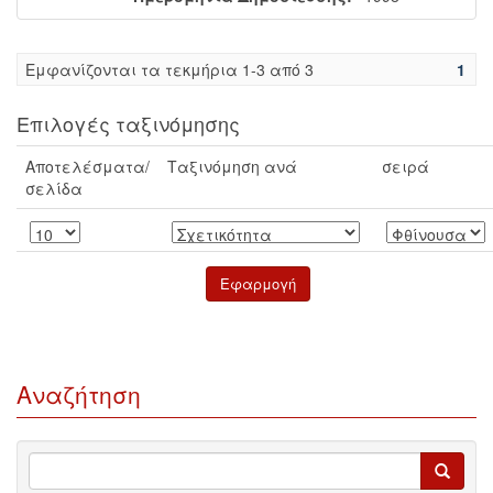
Eμφανίζονται τα τεκμήρια 1-3 από 3
1
Επιλογές ταξινόμησης
Αποτελέσματα/
Ταξινόμηση ανά
σειρά
σελίδα
Αναζήτηση