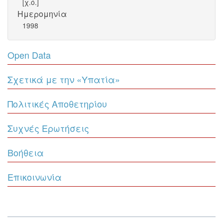
[χ.ό.]
Ημερομηνία
1998
Open Data
Σχετικά με την «Υπατία»
Πολιτικές Αποθετηρίου
Συχνές Ερωτήσεις
Βοήθεια
Επικοινωνία