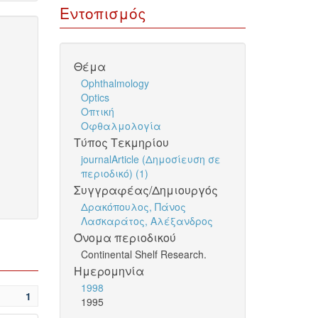
Εντοπισμός
Θέμα
Ophthalmology
Optics
Οπτική
Οφθαλμολογία
Τύπος Τεκμηρίου
journalArticle (Δημοσίευση σε
περιοδικό) (1)
Συγγραφέας/Δημιουργός
Δρακόπουλος, Πάνος
Λασκαράτος, Αλέξανδρος
Όνομα περιοδικού
Continental Shelf Research.
Ημερομηνία
1998
1
1995