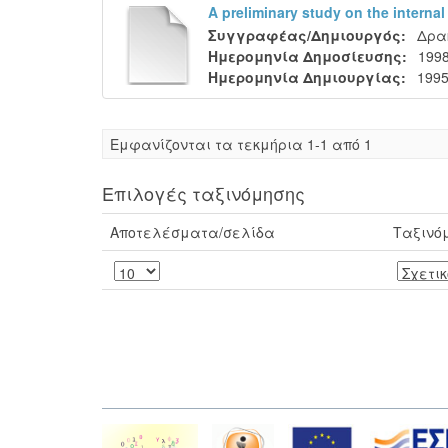
A preliminary study on the internal
Συγγραφέας/Δημιουργός:
Δρα
Ημερομηνία Δημοσίευσης:
1998
Ημερομηνία Δημιουργίας:
1995
Eμφανίζονται τα τεκμήρια 1-1 από 1
Επιλογές ταξινόμησης
Αποτελέσματα/σελίδα
Ταξινό