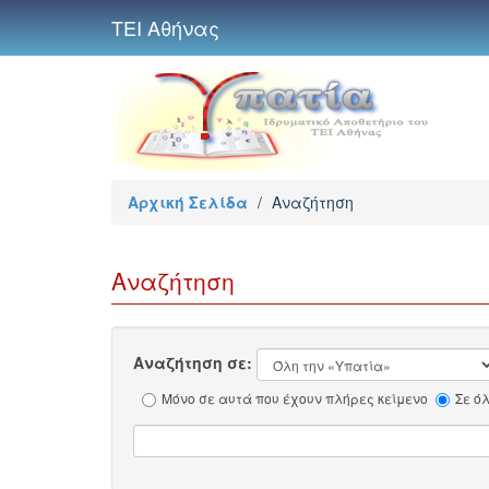
ΤΕΙ Αθήνας
Αρχική Σελίδα
/
Αναζήτηση
Αναζήτηση
Αναζήτηση σε:
Μόνο σε αυτά που έχουν πλήρες κείμενο
Σε ό