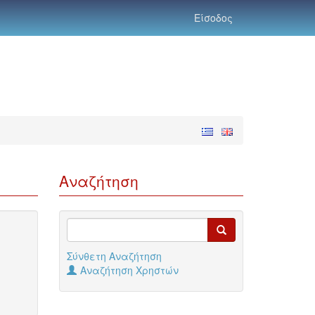
Είσοδος
Αναζήτηση
Σύνθετη Αναζήτηση
Αναζήτηση Χρηστών