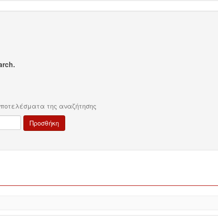
arch.
αποτελέσματα της αναζήτησης