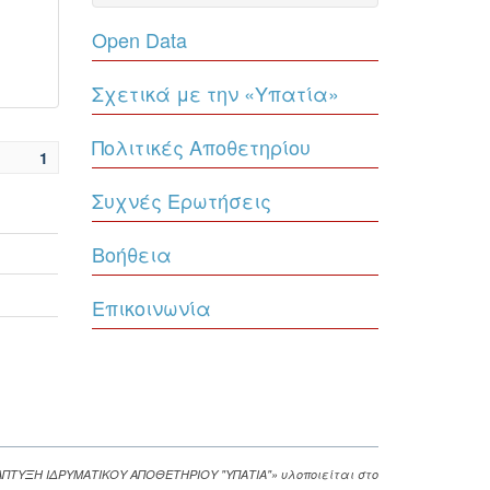
Open Data
Σχετικά με την «Υπατία»
Πολιτικές Αποθετηρίου
1
Συχνές Ερωτήσεις
Βοήθεια
Επικοινωνία
ΑΠΤΥΞΗ ΙΔΡΥΜΑΤΙΚΟΥ ΑΠΟΘΕΤΗΡΙΟΥ "ΥΠΑΤΙΑ"» υλοποιείται στο