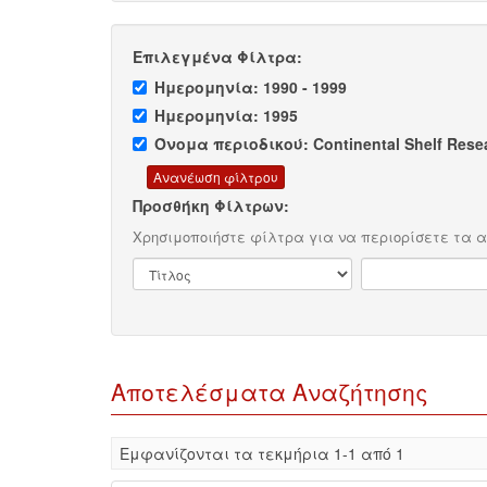
Επιλεγμένα Φίλτρα:
Ημερομηνία: 1990 - 1999
Ημερομηνία: 1995
Όνομα περιοδικού: Continental Shelf Rese
Προσθήκη Φίλτρων:
Χρησιμοποιήστε φίλτρα για να περιορίσετε τα 
Αποτελέσματα Αναζήτησης
Eμφανίζονται τα τεκμήρια 1-1 από 1