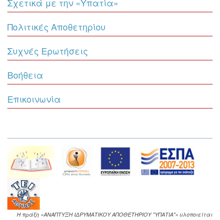
Σχετικά με την «Υπατία»
Πολιτικές Αποθετηρίου
Συχνές Ερωτήσεις
Βοήθεια
Επικοινωνία
Η πράξη «ΑΝΑΠΤΥΞΗ ΙΔΡΥΜΑΤΙΚΟΥ ΑΠΟΘΕΤΗΡΙΟΥ "ΥΠΑΤΙΑ"» υλοποιείται