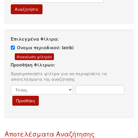
Επιλεγμένα Φίλτρα:
Όνομα περιοδικού: Iatriki
Προσθήκη Φίλτρων:
Χρησιμοποιήστε φίλτρα για να περιορίσετε τα
αποτελέσματα της αναζήτησης
Αποτελέσματα Αναζήτησης