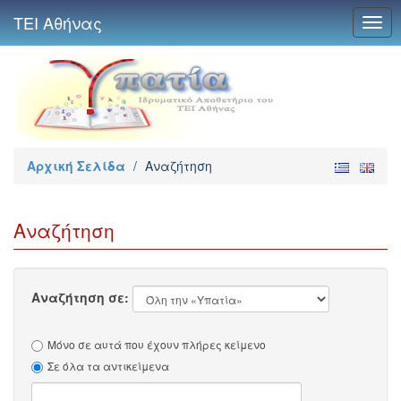
ΤΕΙ Αθήνας
Togg
navig
Αρχική Σελίδα
/
Αναζήτηση
Αναζήτηση
Αναζήτηση σε:
Μόνο σε αυτά που έχουν πλήρες κείμενο
Σε όλα τα αντικείμενα