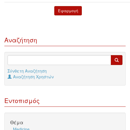
Αναζήτηση
Σύνθετη Αναζήτηση
Αναζήτηση Χρηστών
Εντοπισμός
Θέμα
Medicine