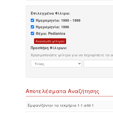
Επιλεγμένα Φίλτρα:
Ημερομηνία: 1990 - 1999
Ημερομηνία: 1996
Θέμα: Pediatrics
Προσθήκη Φίλτρων:
Χρησιμοποιήστε φίλτρα για να περιορίσετε τα 
Αποτελέσματα Αναζήτησης
Eμφανίζονται τα τεκμήρια 1-1 από 1