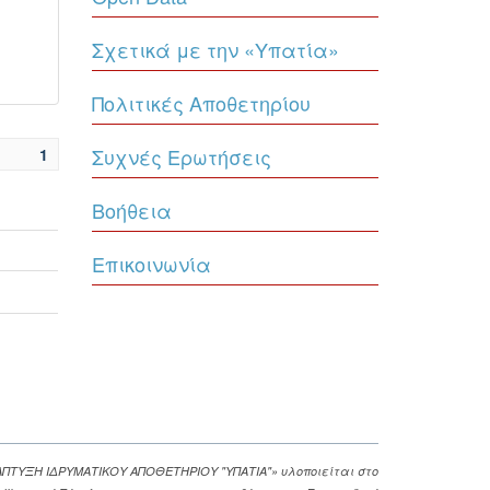
Σχετικά με την «Υπατία»
Πολιτικές Αποθετηρίου
Συχνές Ερωτήσεις
1
Βοήθεια
Επικοινωνία
ΑΠΤΥΞΗ ΙΔΡΥΜΑΤΙΚΟΥ ΑΠΟΘΕΤΗΡΙΟΥ "ΥΠΑΤΙΑ"» υλοποιείται στο