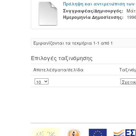
Πρόληψη και αντιμετώπιση των
Συγγραφέας/Δημιουργός:
Μάτζ
Ημερομηνία Δημοσίευσης:
199
Eμφανίζονται τα τεκμήρια 1-1 από 1
Επιλογές ταξινόμησης
Αποτελέσματα/σελίδα
Ταξινό