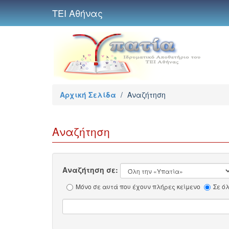
ΤΕΙ Αθήνας
Αρχική Σελίδα
/
Αναζήτηση
Αναζήτηση
Αναζήτηση σε:
Μόνο σε αυτά που έχουν πλήρες κείμενο
Σε ό