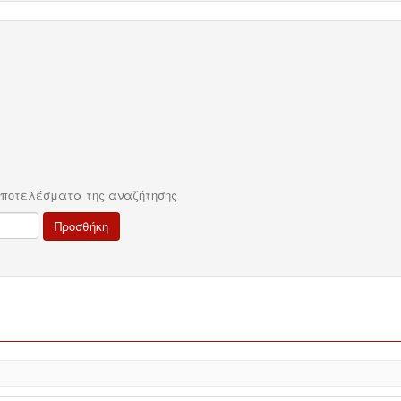
αποτελέσματα της αναζήτησης