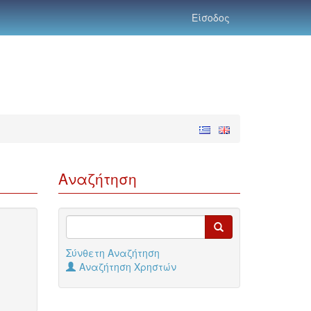
Είσοδος
Αναζήτηση
Σύνθετη Αναζήτηση
Αναζήτηση Χρηστών