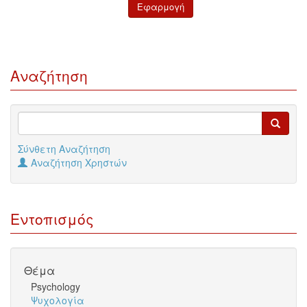
Αναζήτηση
Σύνθετη Αναζήτηση
Αναζήτηση Χρηστών
Εντοπισμός
Θέμα
Psychology
Ψυχολογία