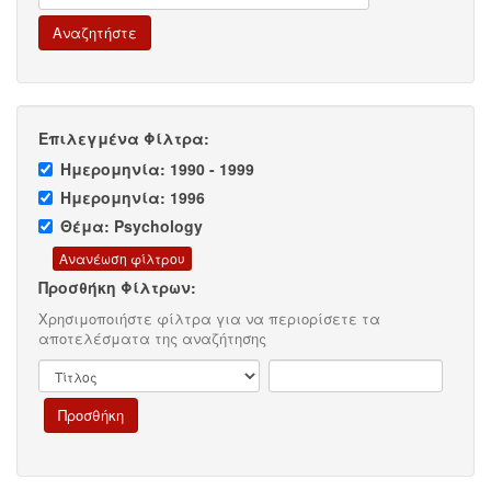
Επιλεγμένα Φίλτρα:
Ημερομηνία: 1990 - 1999
Ημερομηνία: 1996
Θέμα: Psychology
Προσθήκη Φίλτρων:
Χρησιμοποιήστε φίλτρα για να περιορίσετε τα
αποτελέσματα της αναζήτησης