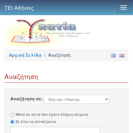
ΤΕΙ Αθήνας
Togg
navig
Αρχική Σελίδα
/
Αναζήτηση
Αναζήτηση
Αναζήτηση σε:
Μόνο σε αυτά που έχουν πλήρες κείμενο
Σε όλα τα αντικείμενα