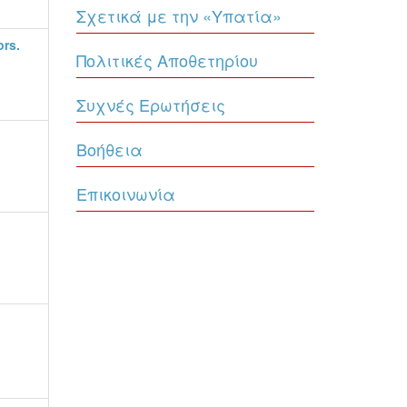
Σχετικά με την «Υπατία»
ors.
Πολιτικές Αποθετηρίου
Συχνές Ερωτήσεις
Βοήθεια
Επικοινωνία