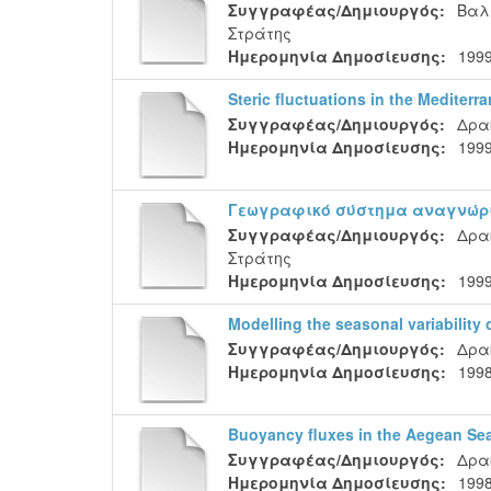
Συγγραφέας/Δημιουργός:
Βαλ
Στράτης
Ημερομηνία Δημοσίευσης:
1999
Steric fluctuations in the Mediterr
Συγγραφέας/Δημιουργός:
Δρα
Ημερομηνία Δημοσίευσης:
1999
Γεωγραφικό σύστημα αναγνώρι
Συγγραφέας/Δημιουργός:
Δρα
Στράτης
Ημερομηνία Δημοσίευσης:
1999
Modelling the seasonal variability 
Συγγραφέας/Δημιουργός:
Δρα
Ημερομηνία Δημοσίευσης:
1998
Buoyancy fluxes in the Aegean Se
Συγγραφέας/Δημιουργός:
Δρα
Ημερομηνία Δημοσίευσης:
199