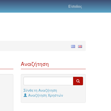
Είσοδος
Αναζήτηση
Σύνθετη Αναζήτηση
Αναζήτηση Χρηστών