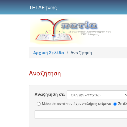
ΤΕΙ Αθήνας
Αρχική Σελίδα
/
Αναζήτηση
Αναζήτηση
Αναζήτηση σε:
Μόνο σε αυτά που έχουν πλήρες κείμενο
Σε ό