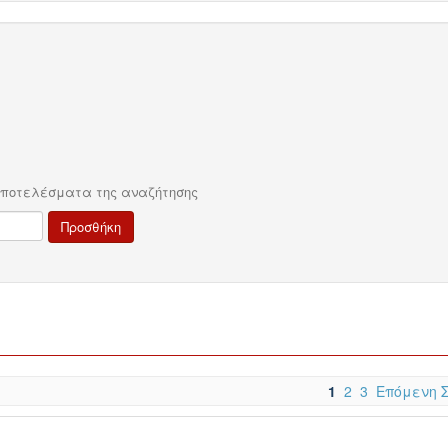
αποτελέσματα της αναζήτησης
1
2
3
Επόμενη 