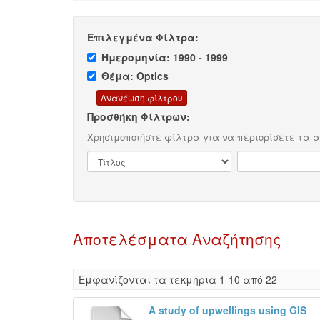
Επιλεγμένα Φίλτρα:
Ημερομηνία: 1990 - 1999
Θέμα: Optics
Προσθήκη Φίλτρων:
Χρησιμοποιήστε φίλτρα για να περιορίσετε τα 
Αποτελέσματα Αναζήτησης
Eμφανίζονται τα τεκμήρια 1-10 από 22
A study of upwellings using GIS