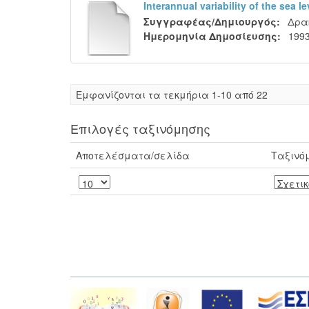
Interannual variability of the sea 
Συγγραφέας/Δημιουργός:
Δρα
Ημερομηνία Δημοσίευσης:
1993
Eμφανίζονται τα τεκμήρια 1-10 από 22
Επιλογές ταξινόμησης
Αποτελέσματα/σελίδα
Ταξινό