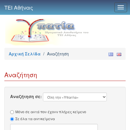
ΤΕΙ Αθήνας
Togg
navig
Αρχική Σελίδα
/
Αναζήτηση
Αναζήτηση
Αναζήτηση σε:
Μόνο σε αυτά που έχουν πλήρες κείμενο
Σε όλα τα αντικείμενα