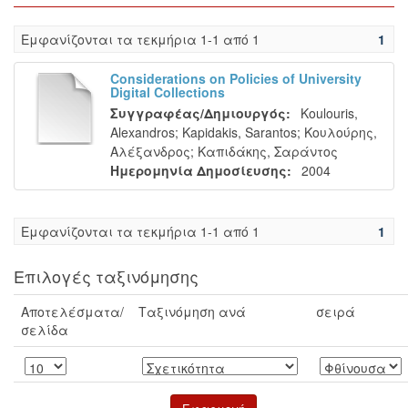
Eμφανίζονται τα τεκμήρια 1-1 από 1
1
Considerations on Policies of University
Digital Collections
Συγγραφέας/Δημιουργός:
Koulouris,
Alexandros
;
Kapidakis, Sarantos
;
Κουλούρης,
Αλέξανδρος
;
Καπιδάκης, Σαράντος
Ημερομηνία Δημοσίευσης:
2004
Eμφανίζονται τα τεκμήρια 1-1 από 1
1
Επιλογές ταξινόμησης
Αποτελέσματα/
Ταξινόμηση ανά
σειρά
σελίδα