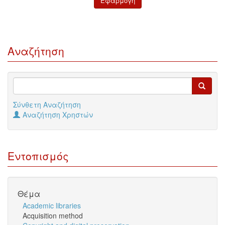
Αναζήτηση
Σύνθετη Αναζήτηση
Αναζήτηση Χρηστών
Εντοπισμός
Θέμα
Academic libraries
Acquisition method