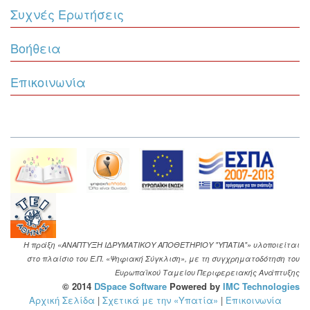
Συχνές Ερωτήσεις
Βοήθεια
Επικοινωνία
Η πράξη «ΑΝΑΠΤΥΞΗ ΙΔΡΥΜΑΤΙΚΟΥ ΑΠΟΘΕΤΗΡΙΟΥ "ΥΠΑΤΙΑ"» υλοποιείται
στο πλαίσιο του Ε.Π. «Ψηφιακή Σύγκλιση», με τη συγχρηματοδότηση του
Ευρωπαϊκού Ταμείου Περιφερειακής Ανάπτυξης
© 2014
DSpace Software
Powered by
IMC Technologies
Αρχική Σελίδα
|
Σχετικά με την «Υπατία»
|
Επικοινωνία