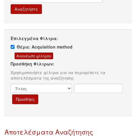
Επιλεγμένα Φίλτρα:
Θέμα: Acquisition method
Προσθήκη Φίλτρων:
Χρησιμοποιήστε φίλτρα για να περιορίσετε τα
αποτελέσματα της αναζήτησης
Αποτελέσματα Αναζήτησης