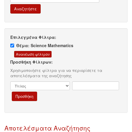
Επιλεγμένα Φίλτρα:
Θέμα: Science Mathematics
Προσθήκη Φίλτρων:
Χρησιμοποιήστε φίλτρα για να περιορίσετε τα
αποτελέσματα της αναζήτησης
Αποτελέσματα Αναζήτησης