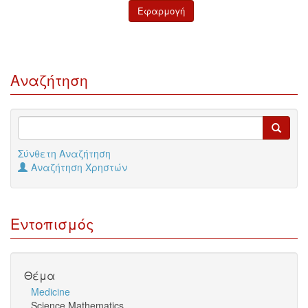
Αναζήτηση
Σύνθετη Αναζήτηση
Αναζήτηση Χρηστών
Εντοπισμός
Θέμα
Medicine
Science Mathematics