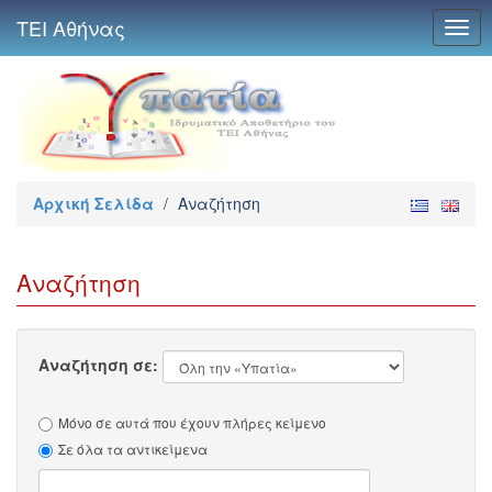
ΤΕΙ Αθήνας
Togg
navig
Αρχική Σελίδα
/
Αναζήτηση
Αναζήτηση
Αναζήτηση σε:
Μόνο σε αυτά που έχουν πλήρες κείμενο
Σε όλα τα αντικείμενα