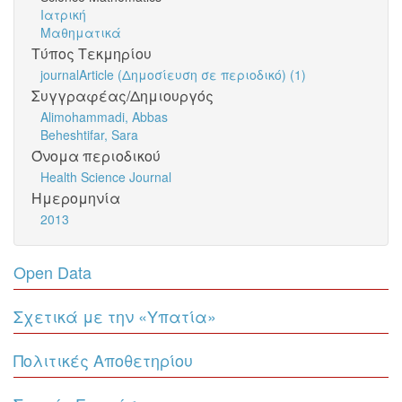
Ιατρική
Μαθηματικά
Τύπος Τεκμηρίου
journalArticle (Δημοσίευση σε περιοδικό) (1)
Συγγραφέας/Δημιουργός
Alimohammadi, Abbas
Beheshtifar, Sara
Όνομα περιοδικού
Health Science Journal
Ημερομηνία
2013
Open Data
Σχετικά με την «Υπατία»
Πολιτικές Αποθετηρίου