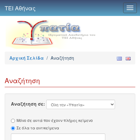
ΤΕΙ Αθήνας
Togg
navig
Αρχική Σελίδα
/
Αναζήτηση
Αναζήτηση
Αναζήτηση σε:
Μόνο σε αυτά που έχουν πλήρες κείμενο
Σε όλα τα αντικείμενα