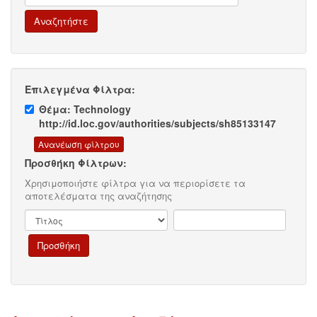
Επιλεγμένα Φίλτρα:
Θέμα: Technology
http://id.loc.gov/authorities/subjects/sh85133147
Προσθήκη Φίλτρων:
Χρησιμοποιήστε φίλτρα για να περιορίσετε τα
αποτελέσματα της αναζήτησης