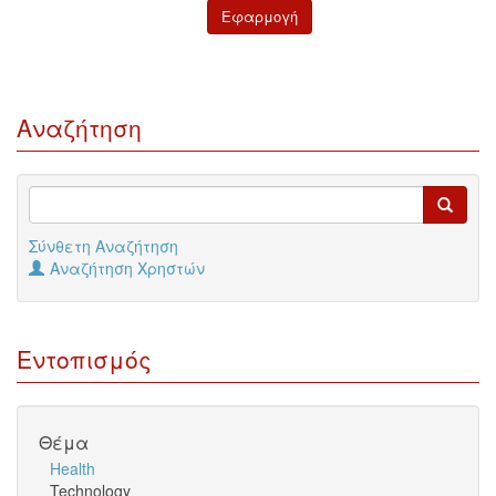
Αναζήτηση
Σύνθετη Αναζήτηση
Αναζήτηση Χρηστών
Εντοπισμός
Θέμα
Health
Technology