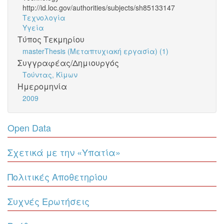
http://id.loc.gov/authorities/subjects/sh85133147
Τεχνολογία
Υγεία
Τύπος Τεκμηρίου
masterThesis (Μεταπτυχιακή εργασία) (1)
Συγγραφέας/Δημιουργός
Τούντας, Κίμων
Ημερομηνία
2009
Open Data
Σχετικά με την «Υπατία»
Πολιτικές Αποθετηρίου
Συχνές Ερωτήσεις