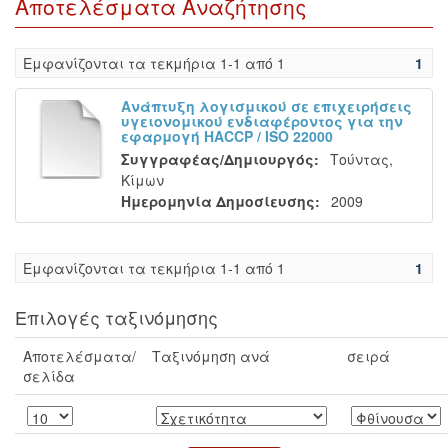
Αποτελέσματα Αναζήτησης
Eμφανίζονται τα τεκμήρια 1-1 από 1
1
Ανάπτυξη λογισμικού σε επιχειρήσεις
υγειονομικού ενδιαφέροντος για την
εφαρμογή HACCP / ISO 22000
Συγγραφέας/Δημιουργός:
Τούντας,
Κίμων
Ημερομηνία Δημοσίευσης:
2009
Eμφανίζονται τα τεκμήρια 1-1 από 1
1
Επιλογές ταξινόμησης
Αποτελέσματα/
Ταξινόμηση ανά
σειρά
σελίδα