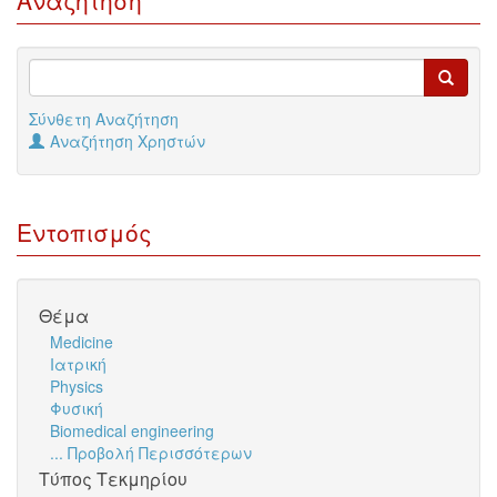
Αναζήτηση
Σύνθετη Αναζήτηση
Αναζήτηση Χρηστών
Εντοπισμός
Θέμα
Medicine
Ιατρική
Physics
Φυσική
Biomedical engineering
... Προβολή Περισσότερων
Τύπος Τεκμηρίου