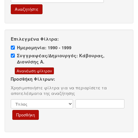
Επιλεγμένα Φίλτρα:
Ημερομηνία: 1990 - 1999
Συγγραφέας/Δημιουργός: Κάβουρας,
Διονύσης Α.
Προσθήκη Φίλτρων:
Χρησιμοποιήστε φίλτρα για να περιορίσετε τα
αποτελέσματα της αναζήτησης