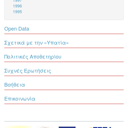
1997
1996
1995
Open Data
Σχετικά με την «Υπατία»
Πολιτικές Αποθετηρίου
Συχνές Ερωτήσεις
Βοήθεια
Επικοινωνία