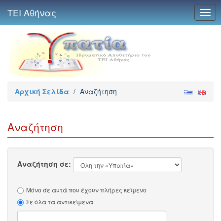
ΤΕΙ Αθήνας
Togg
navig
Αρχική Σελίδα
/
Αναζήτηση
Αναζήτηση
Αναζήτηση σε:
Μόνο σε αυτά που έχουν πλήρες κείμενο
Σε όλα τα αντικείμενα