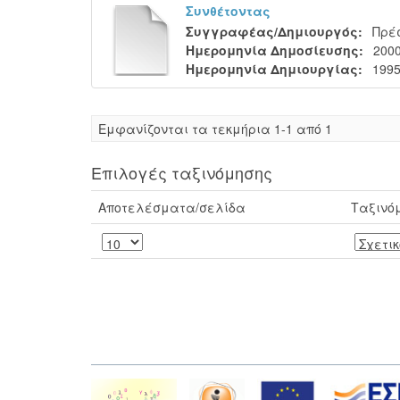
Συνθέτοντας
Συγγραφέας/Δημιουργός:
Πρέ
Ημερομηνία Δημοσίευσης:
200
Ημερομηνία Δημιουργίας:
199
Eμφανίζονται τα τεκμήρια 1-1 από 1
Επιλογές ταξινόμησης
Αποτελέσματα/σελίδα
Ταξινό