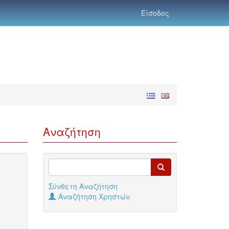
Είσοδος
Αναζήτηση
Σύνθετη Αναζήτηση
Αναζήτηση Χρηστών