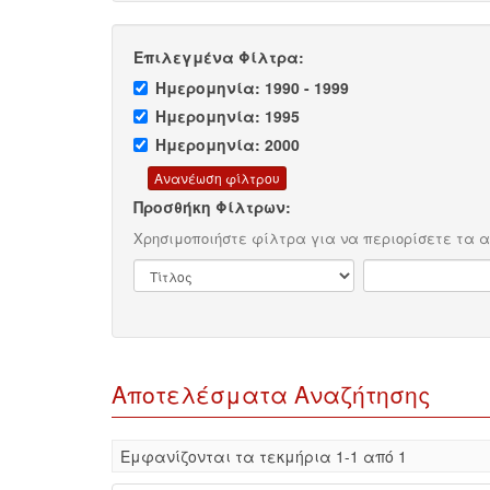
Επιλεγμένα Φίλτρα:
Ημερομηνία: 1990 - 1999
Ημερομηνία: 1995
Ημερομηνία: 2000
Προσθήκη Φίλτρων:
Χρησιμοποιήστε φίλτρα για να περιορίσετε τα 
Αποτελέσματα Αναζήτησης
Eμφανίζονται τα τεκμήρια 1-1 από 1