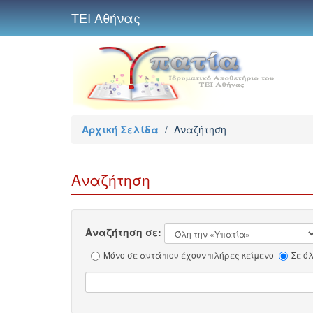
ΤΕΙ Αθήνας
Αρχική Σελίδα
/
Αναζήτηση
Αναζήτηση
Αναζήτηση σε:
Μόνο σε αυτά που έχουν πλήρες κείμενο
Σε ό