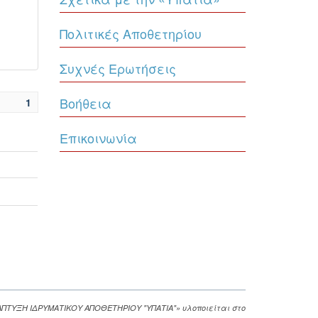
Πολιτικές Αποθετηρίου
Συχνές Ερωτήσεις
Βοήθεια
1
Επικοινωνία
ΑΠΤΥΞΗ ΙΔΡΥΜΑΤΙΚΟΥ ΑΠΟΘΕΤΗΡΙΟΥ "ΥΠΑΤΙΑ"» υλοποιείται στο