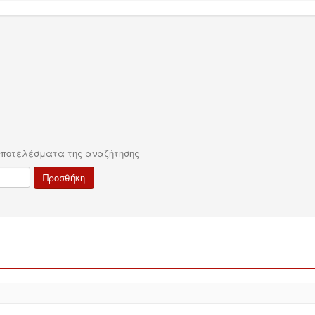
αποτελέσματα της αναζήτησης