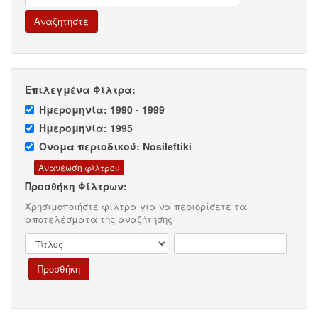
Επιλεγμένα Φίλτρα:
Ημερομηνία: 1990 - 1999
Ημερομηνία: 1995
Όνομα περιοδικού: Nosileftiki
Προσθήκη Φίλτρων:
Χρησιμοποιήστε φίλτρα για να περιορίσετε τα
αποτελέσματα της αναζήτησης