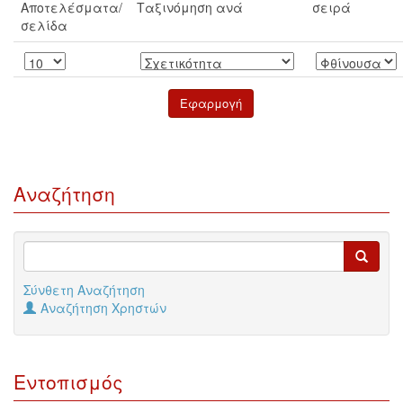
Αποτελέσματα/
Ταξινόμηση ανά
σειρά
σελίδα
Αναζήτηση
Σύνθετη Αναζήτηση
Αναζήτηση Χρηστών
Εντοπισμός