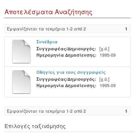
Αποτελέσματα Αναζήτησης
Eμφανίζονται τα τεκμήρια 1-2 από 2
1
Συνέδρια
Συγγραφέας/Δημιουργός:
[χ.ό.]
Ημερομηνία Δημοσίευσης:
1995-09
Οδηγίες για τους συγγραφείς
Συγγραφέας/Δημιουργός:
[χ.ό.]
Ημερομηνία Δημοσίευσης:
1995-09
Eμφανίζονται τα τεκμήρια 1-2 από 2
1
Επιλογές ταξινόμησης