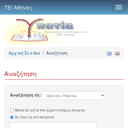
ΤΕΙ Αθήνας
Togg
navig
Αρχική Σελίδα
/
Αναζήτηση
Αναζήτηση
Αναζήτηση σε:
Μόνο σε αυτά που έχουν πλήρες κείμενο
Σε όλα τα αντικείμενα