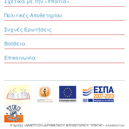
Σχετικά με την «Υπατία»
Πολιτικές Αποθετηρίου
Συχνές Ερωτήσεις
Βοήθεια
Επικοινωνία
Η πράξη «ΑΝΑΠΤΥΞΗ ΙΔΡΥΜΑΤΙΚΟΥ ΑΠΟΘΕΤΗΡΙΟΥ "ΥΠΑΤΙΑ"» υλοποιείται