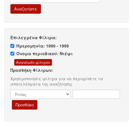
Επιλεγμένα Φίλτρα:
Ημερομηνία: 1990 - 1999
Όνομα περιοδικού: Ντέφι
Προσθήκη Φίλτρων:
Χρησιμοποιήστε φίλτρα για να περιορίσετε τα
αποτελέσματα της αναζήτησης