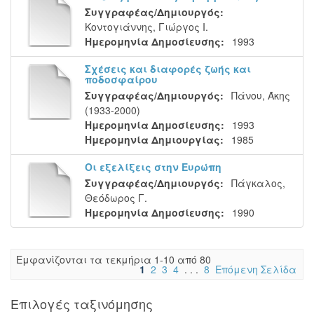
Συγγραφέας/Δημιουργός:
Κοντογιάννης, Γιώργος Ι.
Ημερομηνία Δημοσίευσης:
1993
Σχέσεις και διαφορές ζωής και
ποδοσφαίρου
Συγγραφέας/Δημιουργός:
Πάνου, Άκης
(1933-2000)
Ημερομηνία Δημοσίευσης:
1993
Ημερομηνία Δημιουργίας:
1985
Οι εξελίξεις στην Ευρώπη
Συγγραφέας/Δημιουργός:
Πάγκαλος,
Θεόδωρος Γ.
Ημερομηνία Δημοσίευσης:
1990
Eμφανίζονται τα τεκμήρια 1-10 από 80
1
2
3
4
. . .
8
Επόμενη Σελίδα
Επιλογές ταξινόμησης