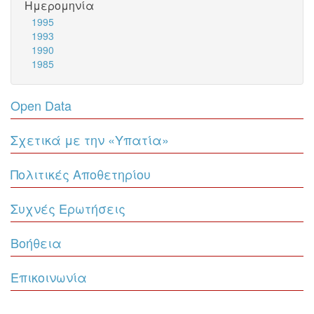
Ημερομηνία
1995
1993
1990
1985
Open Data
Σχετικά με την «Υπατία»
Πολιτικές Αποθετηρίου
Συχνές Ερωτήσεις
Βοήθεια
Επικοινωνία