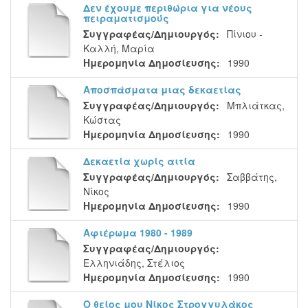
Δεν έχουμε περιθώρια για νέους
πειραματισμούς
Συγγραφέας/Δημιουργός:
Πίνιου -
Καλλή, Μαρία
Ημερομηνία Δημοσίευσης:
1990
Αποσπάσματα μιας δεκαετίας
Συγγραφέας/Δημιουργός:
Μπλιάτκας,
Κώστας
Ημερομηνία Δημοσίευσης:
1990
Δεκαετία χωρίς αιτία
Συγγραφέας/Δημιουργός:
Σαββάτης,
Νίκος
Ημερομηνία Δημοσίευσης:
1990
Αφιέρωμα 1980 - 1989
Συγγραφέας/Δημιουργός:
Ελληνιάδης, Στέλιος
Ημερομηνία Δημοσίευσης:
1990
Ο θείος μου Νίκος Στρογγυλάκος