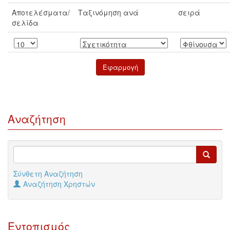
Αποτελέσματα/
Ταξινόμηση ανά
σειρά
σελίδα
Αναζήτηση
Σύνθετη Αναζήτηση
Αναζήτηση Χρηστών
Εντοπισμός