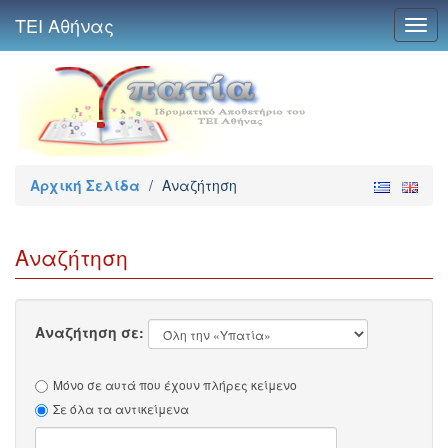
ΤΕΙ Αθήνας
Togg
navig
Αρχική Σελίδα
/
Αναζήτηση
Αναζήτηση
Αναζήτηση σε:
Μόνο σε αυτά που έχουν πλήρες κείμενο
Σε όλα τα αντικείμενα