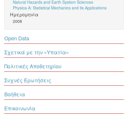
Natural Hazards and Earth System Sciences
Physica A: Statistical Mechanics and its Applications
Ημερομηνία
2008
Open Data
Σχετικά με την «Υπατία»
Πολιτικές Αποθετηρίου
Συχνές Ερωτήσεις
Βοήθεια
Επικοινωνία