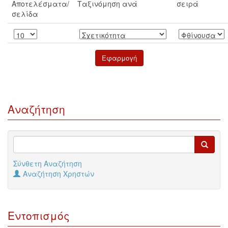
Αποτελέσματα/
Ταξινόμηση ανά
σειρά
σελίδα
Αναζήτηση
Σύνθετη Αναζήτηση
Αναζήτηση Χρηστών
Εντοπισμός