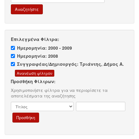
Επιλεγμένα Φίλτρα:
Ημερομηνία: 2000 - 2009
Ημερομηνία: 2008
Συγγραφέας/Δημιουργός: Τριάντης, Δήμος Α.
Προσθήκη Φίλτρων:
Χρησιμοποιήστε φίλτρα για να περιορίσετε τα
αποτελέσματα της αναζήτησης