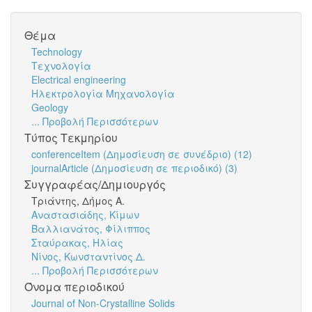
Θέμα
Technology
Τεχνολογία
Electrical engineering
Ηλεκτρολογία Μηχανολογία
Geology
... Προβολή Περισσότερων
Τύπος Τεκμηρίου
conferenceItem (Δημοσίευση σε συνέδριο) (12)
journalArticle (Δημοσίευση σε περιοδικό) (3)
Συγγραφέας/Δημιουργός
Τριάντης, Δήμος Α.
Αναστασιάδης, Κίμων
Βαλλιανάτος, Φίλιππος
Σταύρακας, Ηλίας
Νίνος, Κωνσταντίνος Δ.
... Προβολή Περισσότερων
Όνομα περιοδικού
Journal of Non-Crystalline Solids