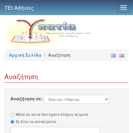
ΤΕΙ Αθήνας
Togg
navig
Αρχική Σελίδα
/
Αναζήτηση
Αναζήτηση
Αναζήτηση σε:
Μόνο σε αυτά που έχουν πλήρες κείμενο
Σε όλα τα αντικείμενα