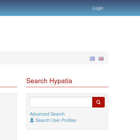
Login
Search Hypatia
Advanced Search
Search User Profiles