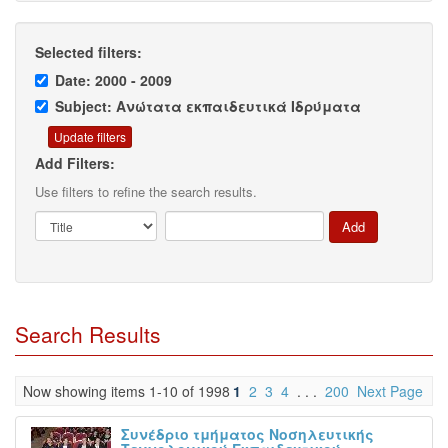
Selected filters:
Date: 2000 - 2009
Subject: Ανώτατα εκπαιδευτικά Ιδρύματα
Add Filters:
Use filters to refine the search results.
Search Results
Now showing items 1-10 of 1998
1
2
3
4
. . .
200
Next Page
Συνέδριο τμήματος Νοσηλευτικής