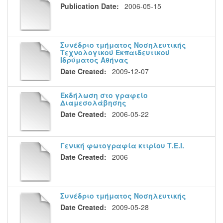
Publication Date:
2006-05-15
Συνέδριο τμήματος Νοσηλευτικής
Τεχνολογικού Εκπαιδευτικού
Ιδρύματος Αθήνας
Date Created:
2009-12-07
Εκδήλωση στο γραφείο
Διαμεσολάβησης
Date Created:
2006-05-22
Γενική φωτογραφία κτιρίου Τ.Ε.Ι.
Date Created:
2006
Συνέδριο τμήματος Νοσηλευτικής
Date Created:
2009-05-28