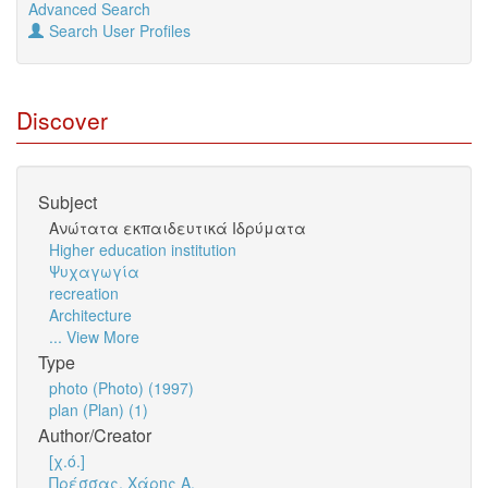
Advanced Search
Search User Profiles
Discover
Subject
Ανώτατα εκπαιδευτικά Ιδρύματα
Higher education institution
Ψυχαγωγία
recreation
Architecture
... View More
Type
photo (Photo) (1997)
plan (Plan) (1)
Author/Creator
[χ.ό.]
Πρέσσας, Χάρης Α.