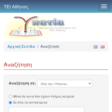
ΤΕΙ Αθήνας
Togg
navig
Αρχική Σελίδα
/
Αναζήτηση
Αναζήτηση
Αναζήτηση σε:
Μόνο σε αυτά που έχουν πλήρες κείμενο
Σε όλα τα αντικείμενα