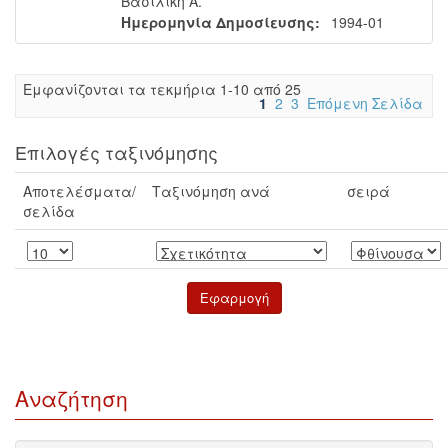
Βασιλική Α.
Ημερομηνία Δημοσίευσης:
1994-01
Eμφανίζονται τα τεκμήρια 1-10 από 25
1
2
3
Επόμενη Σελίδα
Επιλογές ταξινόμησης
Αποτελέσματα/
Ταξινόμηση ανά
σειρά
σελίδα
Αναζήτηση