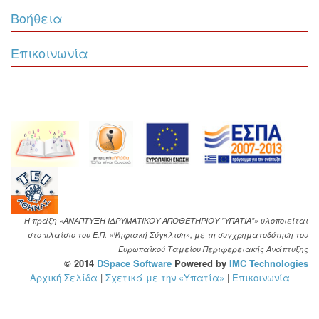
Βοήθεια
Επικοινωνία
Η πράξη «ΑΝΑΠΤΥΞΗ ΙΔΡΥΜΑΤΙΚΟΥ ΑΠΟΘΕΤΗΡΙΟΥ "ΥΠΑΤΙΑ"» υλοποιείται
στο πλαίσιο του Ε.Π. «Ψηφιακή Σύγκλιση», με τη συγχρηματοδότηση του
Ευρωπαϊκού Ταμείου Περιφερειακής Ανάπτυξης
© 2014
DSpace Software
Powered by
IMC Technologies
Αρχική Σελίδα
|
Σχετικά με την «Υπατία»
|
Επικοινωνία