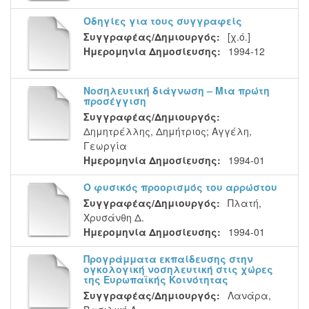
Οδηγίες για τους συγγραφείς
Συγγραφέας/Δημιουργός:
[χ.ό.]
Ημερομηνία Δημοσίευσης:
1994-12
Νοσηλευτική διάγνωση – Μια πρώτη
προσέγγιση
Συγγραφέας/Δημιουργός:
Δημητρέλλης, Δημήτριος
;
Αγγέλη,
Γεωργία
Ημερομηνία Δημοσίευσης:
1994-01
Ο φυσικός προορισμός του αρρώστου
Συγγραφέας/Δημιουργός:
Πλατή,
Χρυσάνθη Δ.
Ημερομηνία Δημοσίευσης:
1994-01
Προγράμματα εκπαίδευσης στην
ογκολογική νοσηλευτική στις χώρες
της Ευρωπαϊκής Κοινότητας
Συγγραφέας/Δημιουργός:
Λανάρα,