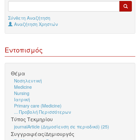
Σύνθετη Αναζήτηση
Αναζήτηση Χρηστών
Εντοπισμός
Θέμα
Νοσηλευτική
Medicine
Nursing
Ιατρική
Primary care (Medicine)
... Προβολή Περισσότερων
Τύπος Τεκμηρίου
journalArticle (Δημοσίευση σε περιοδικό) (25)
Συγγραφέας/Δημιουργός