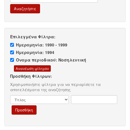
Επιλεγμένα Φίλτρα:
Ημερομηνία: 1990 - 1999
Ημερομηνία: 1994
Όνομα περιοδικού: Νοσηλευτική
Προσθήκη Φίλτρων:
Χρησιμοποιήστε φίλτρα για να περιορίσετε τα
αποτελέσματα της αναζήτησης