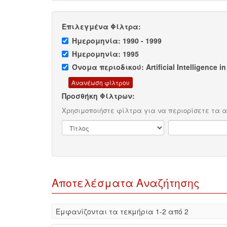
Επιλεγμένα Φίλτρα:
Ημερομηνία: 1990 - 1999
Ημερομηνία: 1995
Όνομα περιοδικού: Artificial Intelligence i
Προσθήκη Φίλτρων:
Χρησιμοποιήστε φίλτρα για να περιορίσετε τα 
Αποτελέσματα Αναζήτησης
Eμφανίζονται τα τεκμήρια 1-2 από 2