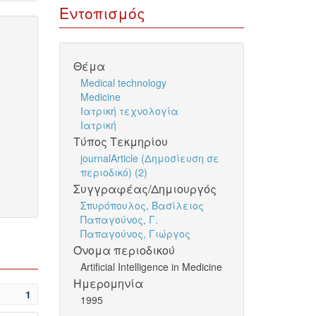
Εντοπισμός
Θέμα
Medical technology
Medicine
Ιατρική τεχνολογία
Ιατρική
Τύπος Τεκμηρίου
journalArticle (Δημοσίευση σε
περιοδικό) (2)
Συγγραφέας/Δημιουργός
Σπυρόπουλος, Βασίλειος
Παπαγούνος, Γ.
Παπαγούνος, Γιώργος
Όνομα περιοδικού
Artificial Intelligence in Medicine
Ημερομηνία
1
1995