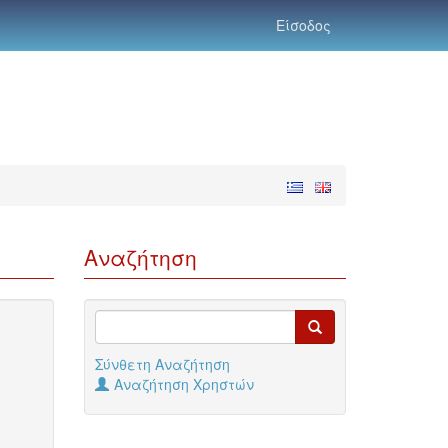
Είσοδος
Αναζήτηση
Σύνθετη Αναζήτηση
Αναζήτηση Χρηστών