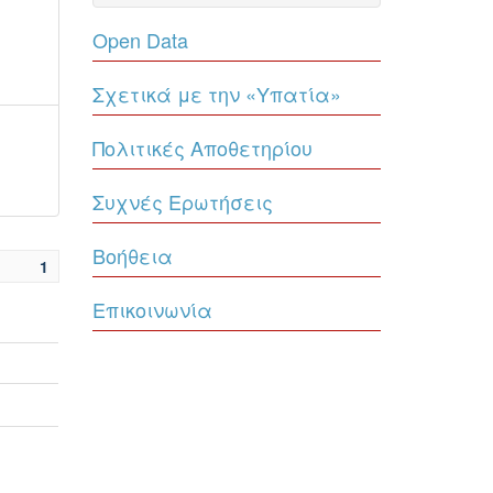
Open Data
Σχετικά με την «Υπατία»
Πολιτικές Αποθετηρίου
Συχνές Ερωτήσεις
Βοήθεια
1
Επικοινωνία