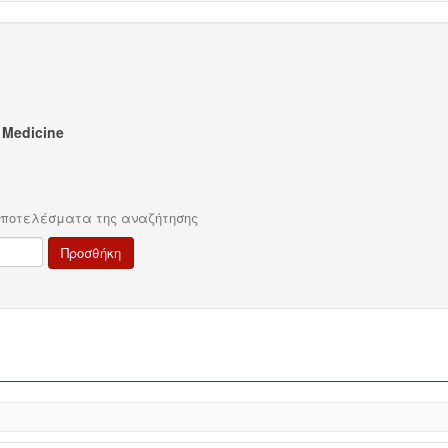
n Medicine
αποτελέσματα της αναζήτησης