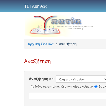
ΤΕΙ Αθήνας
Αρχική Σελίδα
/
Αναζήτηση
Αναζήτηση
Αναζήτηση σε:
Μόνο σε αυτά που έχουν πλήρες κείμενο
Σε ό