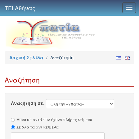
ΤΕΙ Αθήνας
Togg
navig
Αρχική Σελίδα
/
Αναζήτηση
Αναζήτηση
Αναζήτηση σε:
Μόνο σε αυτά που έχουν πλήρες κείμενο
Σε όλα τα αντικείμενα