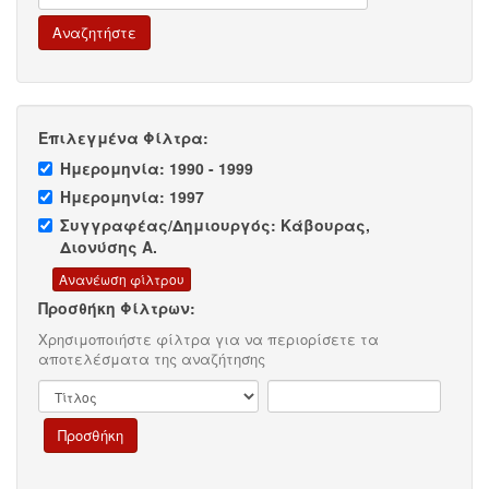
Επιλεγμένα Φίλτρα:
Ημερομηνία: 1990 - 1999
Ημερομηνία: 1997
Συγγραφέας/Δημιουργός: Κάβουρας,
Διονύσης Α.
Προσθήκη Φίλτρων:
Χρησιμοποιήστε φίλτρα για να περιορίσετε τα
αποτελέσματα της αναζήτησης