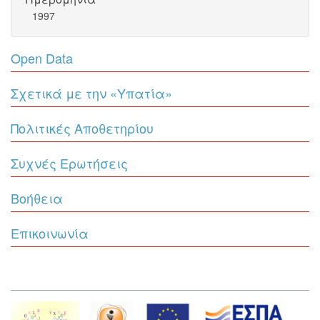
1997
Open Data
Σχετικά με την «Υπατία»
Πολιτικές Αποθετηρίου
Συχνές Ερωτήσεις
Βοήθεια
Επικοινωνία