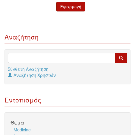
Αναζήτηση
Σύνθετη Αναζήτηση
Αναζήτηση Χρηστών
Εντοπισμός
Θέμα
Medicine