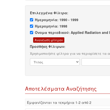
Επιλεγμένα Φίλτρα:
Ημερομηνία: 1990 - 1999
Ημερομηνία: 1998
Όνομα περιοδικού: Applied Radiation and 
Προσθήκη Φίλτρων:
Χρησιμοποιήστε φίλτρα για να περιορίσετε τα 
Αποτελέσματα Αναζήτησης
Eμφανίζονται τα τεκμήρια 1-2 από 2