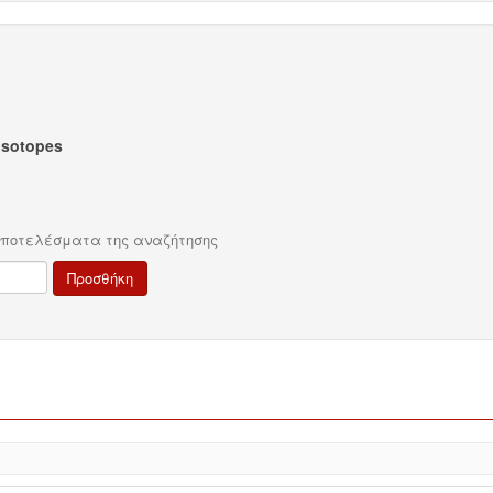
Isotopes
αποτελέσματα της αναζήτησης