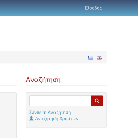
Είσοδος
Αναζήτηση
Σύνθετη Αναζήτηση
Αναζήτηση Χρηστών