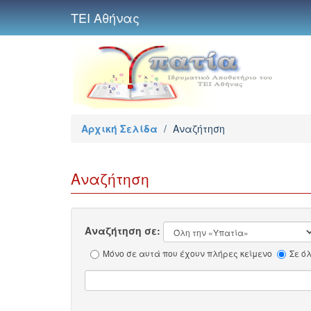
ΤΕΙ Αθήνας
Αρχική Σελίδα
/
Αναζήτηση
Αναζήτηση
Αναζήτηση σε:
Μόνο σε αυτά που έχουν πλήρες κείμενο
Σε ό