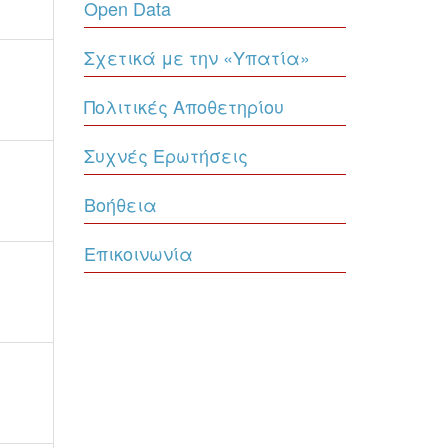
Open Data
Σχετικά με την «Υπατία»
Πολιτικές Αποθετηρίου
Συχνές Ερωτήσεις
Βοήθεια
Επικοινωνία