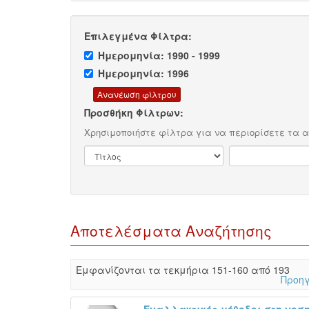
Επιλεγμένα Φίλτρα:
Ημερομηνία: 1990 - 1999
Ημερομηνία: 1996
Προσθήκη Φίλτρων:
Χρησιμοποιήστε φίλτρα για να περιορίσετε τα 
Αποτελέσματα Αναζήτησης
Eμφανίζονται τα τεκμήρια 151-160 από 193
Προηγ
Εναλλακτικές μέθοδοι στη νοσ