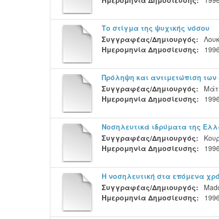
Το στίγμα της ψυχικής νόσου
Συγγραφέας/Δημιουργός:
Λου
Ημερομηνία Δημοσίευσης:
199
Πρόληψη και αντιμετώπιση των
Συγγραφέας/Δημιουργός:
Μάτζ
Ημερομηνία Δημοσίευσης:
199
Νοσηλευτικά ιδρύματα της Ελλά
Συγγραφέας/Δημιουργός:
Κου
Ημερομηνία Δημοσίευσης:
199
Η νοσηλευτική στα επόμενα χρ
Συγγραφέας/Δημιουργός:
Madd
Ημερομηνία Δημοσίευσης:
199