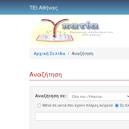
ΤΕΙ Αθήνας
Αρχική Σελίδα
/
Αναζήτηση
Αναζήτηση
Αναζήτηση σε:
Μόνο σε αυτά που έχουν πλήρες κείμενο
Σε ό