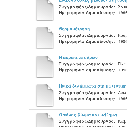
Συγγραφέας/Δημιουργός:
Σαπ
Ημερομηνία Δημοσίευσης:
199
Θερμομέτρηση
Συγγραφέας/Δημιουργός:
Κου
Ημερομηνία Δημοσίευσης:
199
Η ακράτεια ούρων
Συγγραφέας/Δημιουργός:
Πλα
Ημερομηνία Δημοσίευσης:
199
Ηθικά διλήμματα στη μαιευτική
Συγγραφέας/Δημιουργός:
Λυκε
Ημερομηνία Δημοσίευσης:
199
Ο πόνος βίωμα και μάθημα
Συγγραφέας/Δημιουργός:
Καμ
Ημερομηνία Δημοσίευσης:
199