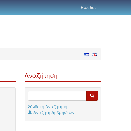
Είσοδος
Αναζήτηση
Σύνθετη Αναζήτηση
Αναζήτηση Χρηστών