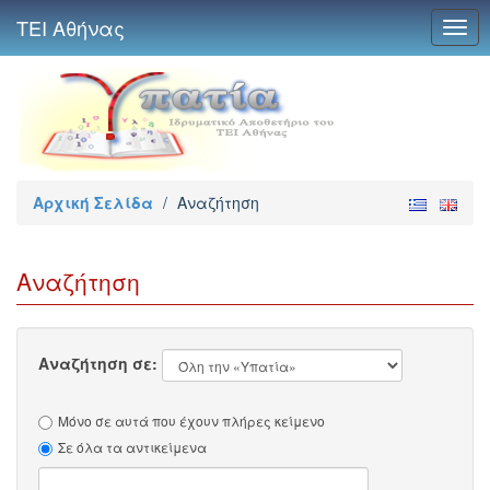
ΤΕΙ Αθήνας
Togg
navig
Αρχική Σελίδα
/
Αναζήτηση
Αναζήτηση
Αναζήτηση σε:
Μόνο σε αυτά που έχουν πλήρες κείμενο
Σε όλα τα αντικείμενα