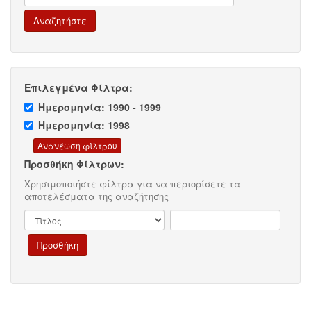
Επιλεγμένα Φίλτρα:
Ημερομηνία: 1990 - 1999
Ημερομηνία: 1998
Προσθήκη Φίλτρων:
Χρησιμοποιήστε φίλτρα για να περιορίσετε τα
αποτελέσματα της αναζήτησης