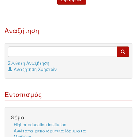
Αναζήτηση
Σύνθετη Αναζήτηση
Αναζήτηση Χρηστών
Εντοπισμός
Θέμα
Higher education institution
Ανώτατα εκπαιδευτικά Ιδρύματα
Medicine