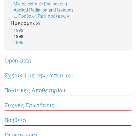
Microelectronic Engineering
Applied Radiation and Isotopes
... Προβολή Περισσότερων
Ημερομηνία
1999
1998
1995
Open Data
Σχετικά με την «Υπατία»
Πολιτικές Αποθετηρίου
Συχνές Ερωτήσεις
Βοήθεια
Επικοινωνία