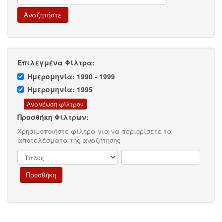
Επιλεγμένα Φίλτρα:
Ημερομηνία: 1990 - 1999
Ημερομηνία: 1995
Προσθήκη Φίλτρων:
Χρησιμοποιήστε φίλτρα για να περιορίσετε τα
αποτελέσματα της αναζήτησης