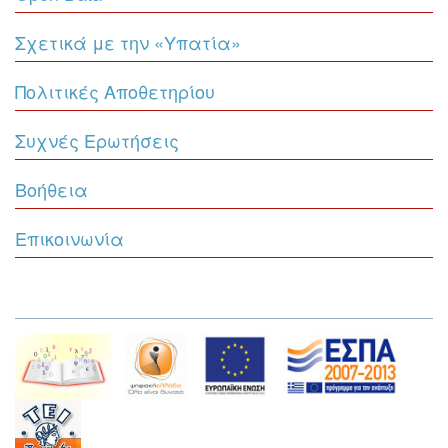
Σχετικά με την «Υπατία»
Πολιτικές Αποθετηρίου
Συχνές Ερωτήσεις
Βοήθεια
Επικοινωνία