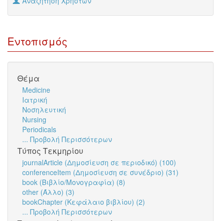
Αναζήτηση Χρηστών
Εντοπισμός
Θέμα
Medicine
Ιατρική
Νοσηλευτική
Nursing
Periodicals
... Προβολή Περισσότερων
Τύπος Τεκμηρίου
journalArticle (Δημοσίευση σε περιοδικό) (100)
conferenceItem (Δημοσίευση σε συνέδριο) (31)
book (Βιβλίο/Μονογραφία) (8)
other (Άλλο) (3)
bookChapter (Κεφάλαιο βιβλίου) (2)
... Προβολή Περισσότερων