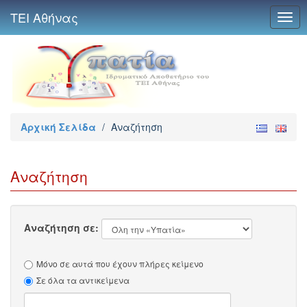
ΤΕΙ Αθήνας
Togg
navig
Αρχική Σελίδα
/
Αναζήτηση
Αναζήτηση
Αναζήτηση σε:
Μόνο σε αυτά που έχουν πλήρες κείμενο
Σε όλα τα αντικείμενα