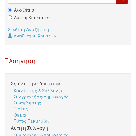
Αναζήτηση
Αυτή η Κοινότητα
Σύνθετη Αναζήτηση
Αναζήτηση Χρηστών
Πλοήγηση
Σε όλη την «Υπατία»
Κοινότητες & Συλλογές
Συγγραφέας/Δημιουργός
Συντελεστής
Τίτλος
Θέμα
Τύπος Τεκμηρίου
Αυτή η Συλλογή
Συγγραφέας/Δημιουργός