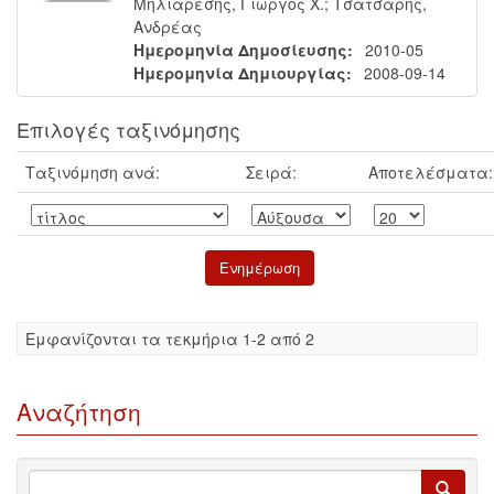
Μηλιαρέσης, Γιώργος Χ.
;
Τσάτσαρης,
Ανδρέας
Ημερομηνία Δημοσίευσης:
2010-05
Ημερομηνία Δημιουργίας:
2008-09-14
Επιλογές ταξινόμησης
Ταξινόμηση ανά:
Σειρά:
Αποτελέσματα:
Eμφανίζονται τα τεκμήρια 1-2 από 2
Αναζήτηση