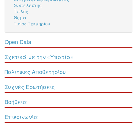
Συντελεστής
Τίτλος
Θέμα
Τύπος Τεκμηρίου
Open Data
Σχετικά με την «Υπατία»
Πολιτικές Αποθετηρίου
Συχνές Ερωτήσεις
Βοήθεια
Επικοινωνία