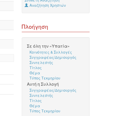
Σύνθετη Αναζήτηση
Αναζήτηση Χρηστών
Πλοήγηση
Σε όλη την «Υπατία»
Κοινότητες & Συλλογές
Συγγραφέας/Δημιουργός
Συντελεστής
Τίτλος
Θέμα
Τύπος Τεκμηρίου
Αυτή η Συλλογή
Συγγραφέας/Δημιουργός
Συντελεστής
Τίτλος
Θέμα
Τύπος Τεκμηρίου