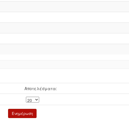
Αποτελέσματα: