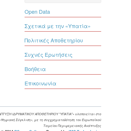
Open Data
Σχετικά με την «Υπατία»
Πολιτικές Αποθετηρίου
Συχνές Ερωτήσεις
Βοήθεια
Επικοινωνία
ΑΠΤΥΞΗ ΙΔΡΥΜΑΤΙΚΟΥ ΑΠΟΘΕΤΗΡΙΟΥ "ΥΠΑΤΙΑ"» υλοποιείται στο
. «Ψηφιακή Σύγκλιση», με τη συγχρηματοδότηση του Ευρωπαϊκού
Ταμείου Περιφερειακής Ανάπτυξης