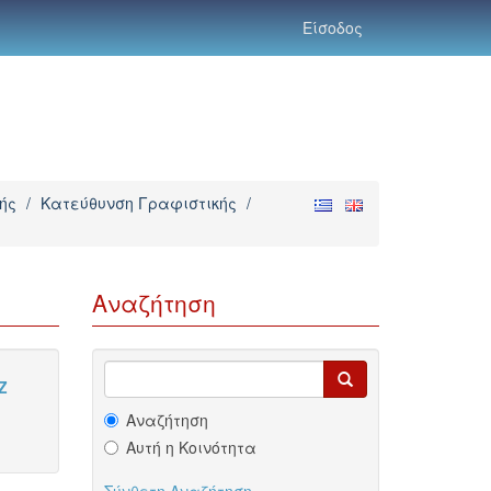
Είσοδος
ής
/
Κατεύθυνση Γραφιστικής
/
Αναζήτηση
Z
Αναζήτηση
Αυτή η Κοινότητα