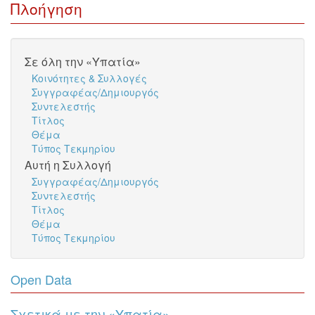
Πλοήγηση
Σε όλη την «Υπατία»
Κοινότητες & Συλλογές
Συγγραφέας/Δημιουργός
Συντελεστής
Τίτλος
Θέμα
Τύπος Τεκμηρίου
Αυτή η Συλλογή
Συγγραφέας/Δημιουργός
Συντελεστής
Τίτλος
Θέμα
Τύπος Τεκμηρίου
Open Data
Σχετικά με την «Υπατία»