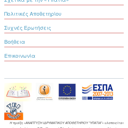
Πολιτικές Αποθετηρίου
Συχνές Ερωτήσεις
Βοήθεια
Επικοινωνία
Η πράξη «ΑΝΑΠΤΥΞΗ ΙΔΡΥΜΑΤΙΚΟΥ ΑΠΟΘΕΤΗΡΙΟΥ "ΥΠΑΤΙΑ"» υλοποιείται