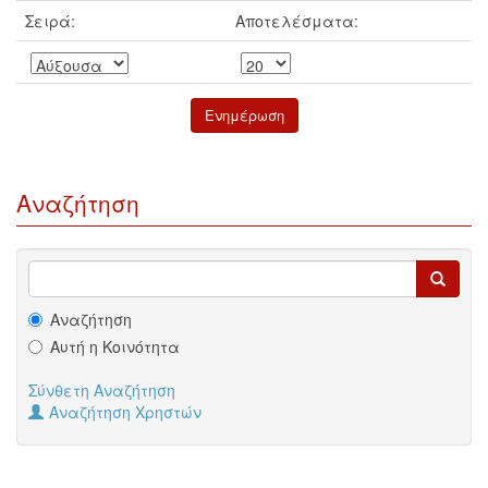
Σειρά:
Αποτελέσματα:
Αναζήτηση
Αναζήτηση
Αυτή η Κοινότητα
Σύνθετη Αναζήτηση
Αναζήτηση Χρηστών