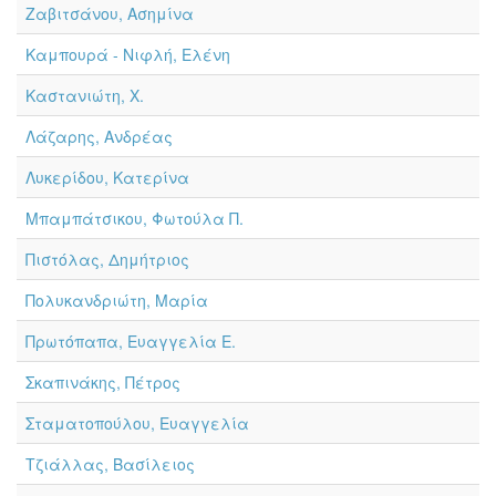
Ζαβιτσάνου, Ασημίνα
Καμπουρά - Νιφλή, Ελένη
Καστανιώτη, Χ.
Λάζαρης, Ανδρέας
Λυκερίδου, Κατερίνα
Μπαμπάτσικου, Φωτούλα Π.
Πιστόλας, Δημήτριος
Πολυκανδριώτη, Μαρία
Πρωτόπαπα, Ευαγγελία Ε.
Σκαπινάκης, Πέτρος
Σταματοπούλου, Ευαγγελία
Τζιάλλας, Βασίλειος