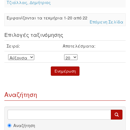
Τζιάλλας, Δημήτριος
Eμφανίζονται τα τεκμήρια 1-20 από 22
Επόμενη Σελίδα
Επιλογές ταξινόμησης
Σειρά:
Αποτελέσματα:
Αναζήτηση
Αναζήτηση