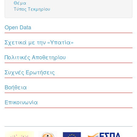
Θέμα
Τύπος Τεκμηρίου
Open Data
Σχετικά με την «Υπατία»
Πολιτικές Αποθετηρίου
Συχνές Ερωτήσεις
Βοήθεια
Επικοινωνία