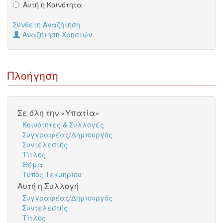
Αυτή η Κοινότητα
Σύνθετη Αναζήτηση
Αναζήτηση Χρηστών
Πλοήγηση
Σε όλη την «Υπατία»
Κοινότητες & Συλλογές
Συγγραφέας/Δημιουργός
Συντελεστής
Τίτλος
Θέμα
Τύπος Τεκμηρίου
Αυτή η Συλλογή
Συγγραφέας/Δημιουργός
Συντελεστής
Τίτλος