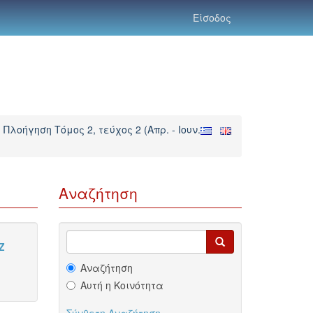
Είσοδος
Πλοήγηση Τόμος 2, τεύχος 2 (Απρ. - Ιουν.
Αναζήτηση
Z
Αναζήτηση
Αυτή η Κοινότητα