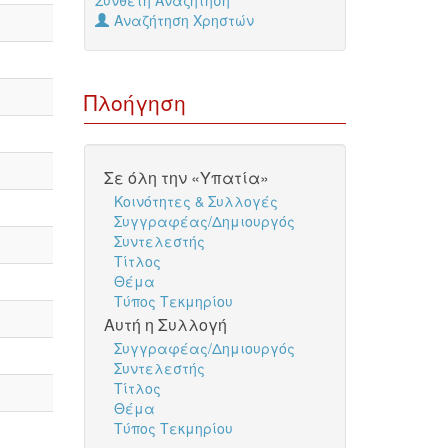
Σύνθετη Αναζήτηση
Αναζήτηση Χρηστών
Πλοήγηση
Σε όλη την «Υπατία»
Κοινότητες & Συλλογές
Συγγραφέας/Δημιουργός
Συντελεστής
Τίτλος
Θέμα
Τύπος Τεκμηρίου
Αυτή η Συλλογή
Συγγραφέας/Δημιουργός
Συντελεστής
Τίτλος
Θέμα
Τύπος Τεκμηρίου