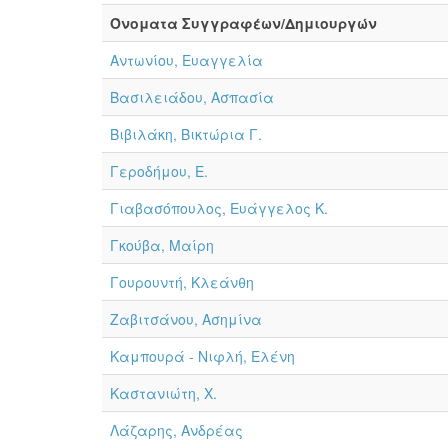
Όνοματα Συγγραφέων/Δημιουργών
Αντωνίου, Ευαγγελία
Βασιλειάδου, Ασπασία
Βιβιλάκη, Βικτώρια Γ.
Γεροδήμου, Ε.
Γιαβασόπουλος, Ευάγγελος Κ.
Γκούβα, Μαίρη
Γουρουντή, Κλεάνθη
Ζαβιτσάνου, Ασημίνα
Καμπουρά - Νιφλή, Ελένη
Καστανιώτη, Χ.
Λάζαρης, Ανδρέας