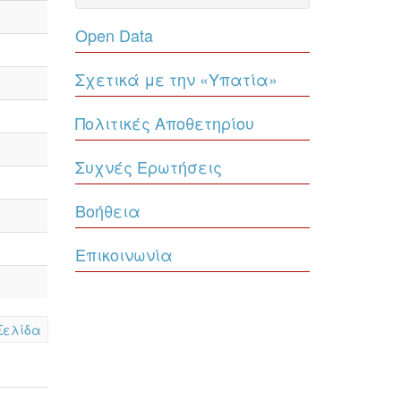
Open Data
Σχετικά με την «Υπατία»
Πολιτικές Αποθετηρίου
Συχνές Ερωτήσεις
Βοήθεια
Επικοινωνία
Σελίδα