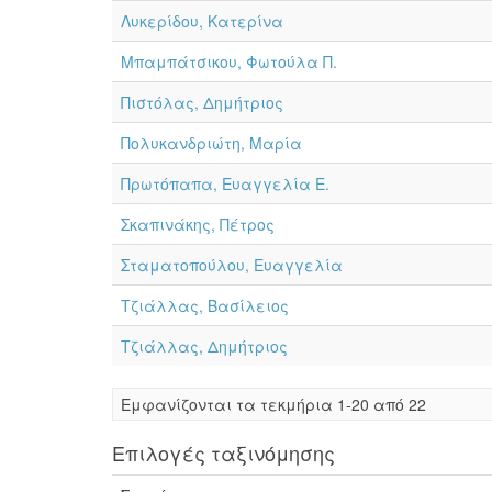
Λυκερίδου, Κατερίνα
Μπαμπάτσικου, Φωτούλα Π.
Πιστόλας, Δημήτριος
Πολυκανδριώτη, Μαρία
Πρωτόπαπα, Ευαγγελία Ε.
Σκαπινάκης, Πέτρος
Σταματοπούλου, Ευαγγελία
Τζιάλλας, Βασίλειος
Τζιάλλας, Δημήτριος
Eμφανίζονται τα τεκμήρια 1-20 από 22
Επιλογές ταξινόμησης