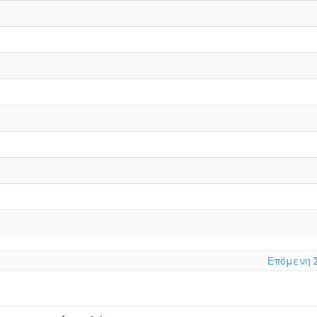
Επόμενη 