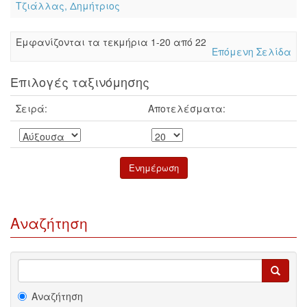
Τζιάλλας, Δημήτριος
Eμφανίζονται τα τεκμήρια 1-20 από 22
Επόμενη Σελίδα
Επιλογές ταξινόμησης
Σειρά:
Αποτελέσματα:
Αναζήτηση
Αναζήτηση