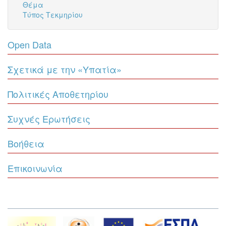
Θέμα
Τύπος Τεκμηρίου
Open Data
Σχετικά με την «Υπατία»
Πολιτικές Αποθετηρίου
Συχνές Ερωτήσεις
Βοήθεια
Επικοινωνία