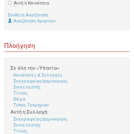
Αυτή η Κοινότητα
Σύνθετη Αναζήτηση
Αναζήτηση Χρηστών
Πλοήγηση
Σε όλη την «Υπατία»
Κοινότητες & Συλλογές
Συγγραφέας/Δημιουργός
Συντελεστής
Τίτλος
Θέμα
Τύπος Τεκμηρίου
Αυτή η Συλλογή
Συγγραφέας/Δημιουργός
Συντελεστής
Τίτλος