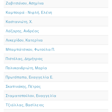
Ζαβιτσάνου, Ασημίνα
Καμπουρά - Νιφλή, Ελένη
Καστανιώτη, Χ.
Λάζαρης, Ανδρέας
Λυκερίδου, Κατερίνα
Μπαμπάτσικου, Φωτούλα Π.
Πιστόλας, Δημήτριος
Πολυκανδριώτη, Μαρία
Πρωτόπαπα, Ευαγγελία Ε.
Σκαπινάκης, Πέτρος
Σταματοπούλου, Ευαγγελία
Τζιάλλας, Βασίλειος