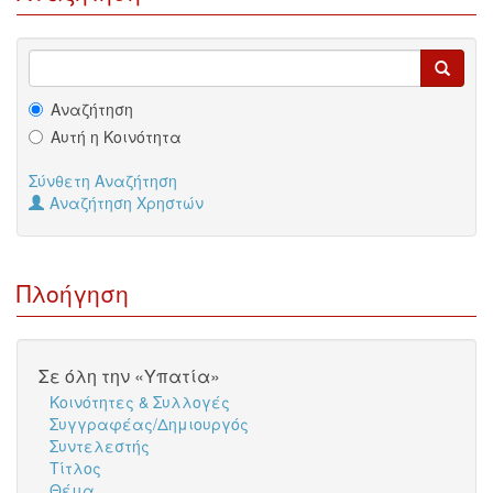
Αναζήτηση
Αυτή η Κοινότητα
Σύνθετη Αναζήτηση
Αναζήτηση Χρηστών
Πλοήγηση
Σε όλη την «Υπατία»
Κοινότητες & Συλλογές
Συγγραφέας/Δημιουργός
Συντελεστής
Τίτλος
Θέμα