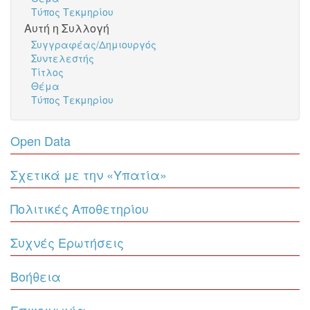
Τύπος Τεκμηρίου
Αυτή η Συλλογή
Συγγραφέας/Δημιουργός
Συντελεστής
Τίτλος
Θέμα
Τύπος Τεκμηρίου
Open Data
Σχετικά με την «Υπατία»
Πολιτικές Αποθετηρίου
Συχνές Ερωτήσεις
Βοήθεια