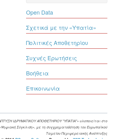
Open Data
Σχετικά με την «Υπατία»
Πολιτικές Αποθετηρίου
Συχνές Ερωτήσεις
Βοήθεια
Επικοινωνία
ΑΠΤΥΞΗ ΙΔΡΥΜΑΤΙΚΟΥ ΑΠΟΘΕΤΗΡΙΟΥ "ΥΠΑΤΙΑ"» υλοποιείται στο
. «Ψηφιακή Σύγκλιση», με τη συγχρηματοδότηση του Ευρωπαϊκού
Ταμείου Περιφερειακής Ανάπτυξης