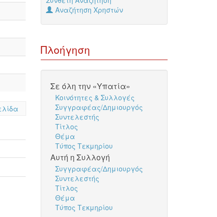
Σύνθετη Αναζήτηση
Αναζήτηση Χρηστών
Πλοήγηση
Σε όλη την «Υπατία»
Κοινότητες & Συλλογές
Συγγραφέας/Δημιουργός
ελίδα
Συντελεστής
Τίτλος
Θέμα
Τύπος Τεκμηρίου
Αυτή η Συλλογή
Συγγραφέας/Δημιουργός
Συντελεστής
Τίτλος
Θέμα
Τύπος Τεκμηρίου