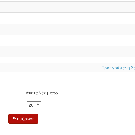
Προηγούμενη Σ
Αποτελέσματα: