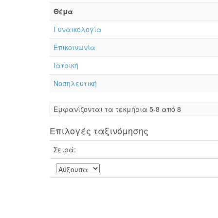
Θέμα
Γυναικολογία
Επικοινωνία
Ιατρική
Νοσηλευτική
Eμφανίζονται τα τεκμήρια 5-8 από 8
Επιλογές ταξινόμησης
Σειρά: