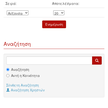
Σειρά:
Αποτελέσματα:
Αναζήτηση
Αναζήτηση
Αυτή η Κοινότητα
Σύνθετη Αναζήτηση
Αναζήτηση Χρηστών