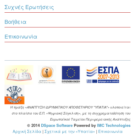
Συχνές Ερωτήσεις
Βοήθεια
Επικοινωνία
Η πράξη «ΑΝΑΠΤΥΞΗ ΙΔΡΥΜΑΤΙΚΟΥ ΑΠΟΘΕΤΗΡΙΟΥ "ΥΠΑΤΙΑ"» υλοποιείται
στο πλαίσιο του Ε.Π. «Ψηφιακή Σύγκλιση», με τη συγχρηματοδότηση του
Ευρωπαϊκού Ταμείου Περιφερειακής Ανάπτυξης
© 2014
DSpace Software
Powered by
IMC Technologies
Αρχική Σελίδα
|
Σχετικά με την «Υπατία»
|
Επικοινωνία