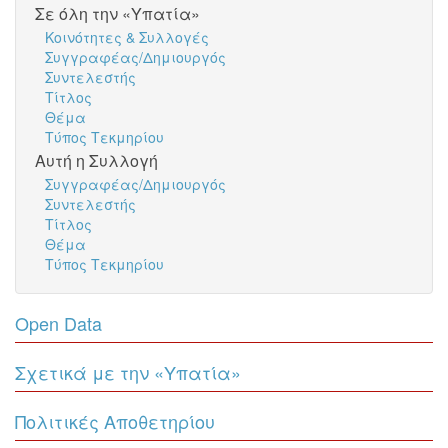
Σε όλη την «Υπατία»
Κοινότητες & Συλλογές
Συγγραφέας/Δημιουργός
Συντελεστής
Τίτλος
Θέμα
Τύπος Τεκμηρίου
Αυτή η Συλλογή
Συγγραφέας/Δημιουργός
Συντελεστής
Τίτλος
Θέμα
Τύπος Τεκμηρίου
Open Data
Σχετικά με την «Υπατία»
Πολιτικές Αποθετηρίου