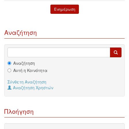
Αναζήτηση
Αναζήτηση
Αυτή η Κοινότητα
Σύνθετη Αναζήτηση
Αναζήτηση Χρηστών
Πλοήγηση