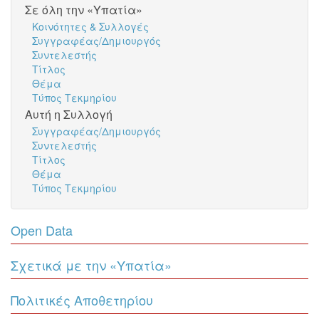
Σε όλη την «Υπατία»
Κοινότητες & Συλλογές
Συγγραφέας/Δημιουργός
Συντελεστής
Τίτλος
Θέμα
Τύπος Τεκμηρίου
Αυτή η Συλλογή
Συγγραφέας/Δημιουργός
Συντελεστής
Τίτλος
Θέμα
Τύπος Τεκμηρίου
Open Data
Σχετικά με την «Υπατία»
Πολιτικές Αποθετηρίου