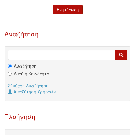
Αναζήτηση
Αναζήτηση
Αυτή η Κοινότητα
Σύνθετη Αναζήτηση
Αναζήτηση Χρηστών
Πλοήγηση