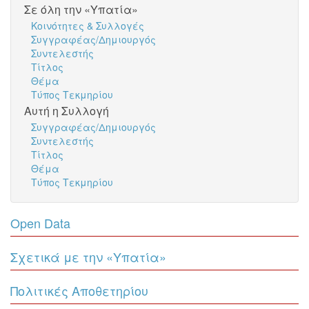
Σε όλη την «Υπατία»
Κοινότητες & Συλλογές
Συγγραφέας/Δημιουργός
Συντελεστής
Τίτλος
Θέμα
Τύπος Τεκμηρίου
Αυτή η Συλλογή
Συγγραφέας/Δημιουργός
Συντελεστής
Τίτλος
Θέμα
Τύπος Τεκμηρίου
Open Data
Σχετικά με την «Υπατία»
Πολιτικές Αποθετηρίου