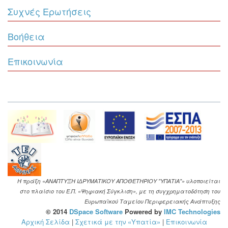
Συχνές Ερωτήσεις
Βοήθεια
Επικοινωνία
Η πράξη «ΑΝΑΠΤΥΞΗ ΙΔΡΥΜΑΤΙΚΟΥ ΑΠΟΘΕΤΗΡΙΟΥ "ΥΠΑΤΙΑ"» υλοποιείται
στο πλαίσιο του Ε.Π. «Ψηφιακή Σύγκλιση», με τη συγχρηματοδότηση του
Ευρωπαϊκού Ταμείου Περιφερειακής Ανάπτυξης
© 2014
DSpace Software
Powered by
IMC Technologies
Αρχική Σελίδα
|
Σχετικά με την «Υπατία»
|
Επικοινωνία