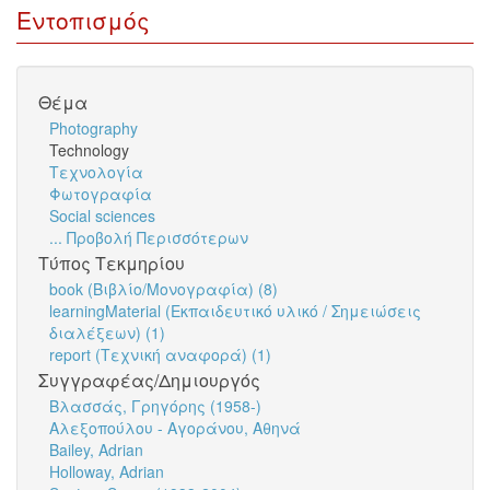
Εντοπισμός
Θέμα
Photography
Technology
Τεχνολογία
Φωτογραφία
Social sciences
... Προβολή Περισσότερων
Τύπος Τεκμηρίου
book (Βιβλίο/Μονογραφία) (8)
learningMaterial (Εκπαιδευτικό υλικό / Σημειώσεις
διαλέξεων) (1)
report (Τεχνική αναφορά) (1)
Συγγραφέας/Δημιουργός
Βλασσάς, Γρηγόρης (1958-)
Αλεξοπούλου - Αγοράνου, Αθηνά
Bailey, Adrian
Holloway, Adrian