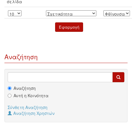
σελίδα
Αναζήτηση
Αναζήτηση
Αυτή η Κοινότητα
Σύνθετη Αναζήτηση
Αναζήτηση Χρηστών