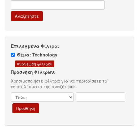
Επιλεγμένα Φίλτρα:
Θέμα: Technology
Προσθήκη Φίλτρων:
Χρησιμοποιήστε φίλτρα για να περιορίσετε τα
αποτελέσματα της αναζήτησης