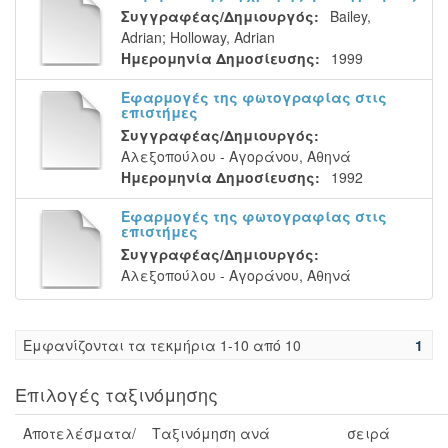
Συγγραφέας/Δημιουργός:
Bailey,
Adrian
;
Holloway, Adrian
Ημερομηνία Δημοσίευσης:
1999
Εφαρμογές της φωτογραφίας στις
επιστήμες
Συγγραφέας/Δημιουργός:
Αλεξοπούλου - Αγοράνου, Αθηνά
Ημερομηνία Δημοσίευσης:
1992
Εφαρμογές της φωτογραφίας στις
επιστήμες
Συγγραφέας/Δημιουργός:
Αλεξοπούλου - Αγοράνου, Αθηνά
Eμφανίζονται τα τεκμήρια 1-10 από 10
1
Επιλογές ταξινόμησης
Αποτελέσματα/
Ταξινόμηση ανά
σειρά