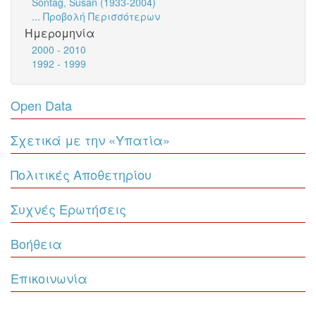
Sontag, Susan (1933-2004)
... Προβολή Περισσότερων
Ημερομηνία
2000 - 2010
1992 - 1999
Open Data
Σχετικά με την «Υπατία»
Πολιτικές Αποθετηρίου
Συχνές Ερωτήσεις
Βοήθεια
Επικοινωνία