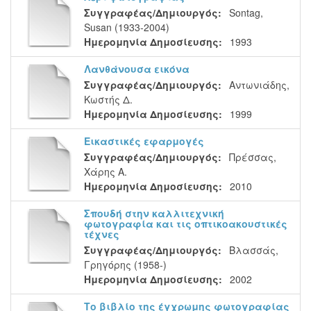
Συγγραφέας/Δημιουργός:
Sontag,
Susan (1933-2004)
Ημερομηνία Δημοσίευσης:
1993
Λανθάνουσα εικόνα
Συγγραφέας/Δημιουργός:
Αντωνιάδης,
Κωστής Δ.
Ημερομηνία Δημοσίευσης:
1999
Εικαστικές εφαρμογές
Συγγραφέας/Δημιουργός:
Πρέσσας,
Χάρης Α.
Ημερομηνία Δημοσίευσης:
2010
Σπουδή στην καλλιτεχνική
φωτογραφία και τις οπτικοακουστικές
τέχνες
Συγγραφέας/Δημιουργός:
Βλασσάς,
Γρηγόρης (1958-)
Ημερομηνία Δημοσίευσης:
2002
Το βιβλίο της έγχρωμης φωτογραφίας