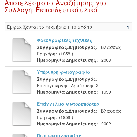
Αποτελέσματα Αναζήτησης για
Συλλογή: Εκπαιδευτικό υλικό
Eμφανίζονται τα τεκμήρια 1-10 από 10
1
Φωτογραφικές τεχνικές
Συγγραφέας/Δημιουργός:
Βλασσάς,
Γρηγόρης (1958-)
Ημερομηνία Δημοσίευσης:
2003
Υπέρυθρη φωτογραφία
Συγγραφέας/Δημιουργός:
Κοντογεώργης, Αριστείδης Χ.
Ημερομηνία Δημοσίευσης:
1999
Επάγγελμα φωτορεπόρτερ
Συγγραφέας/Δημιουργός:
Βλασσάς,
Γρηγόρης (1958-)
Ημερομηνία Δημοσίευσης:
2002
Περί φωτογραφίας