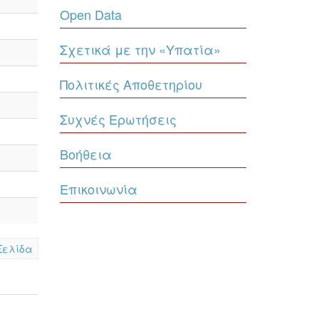
Open Data
Σχετικά με την «Υπατία»
Πολιτικές Αποθετηρίου
Συχνές Ερωτήσεις
Βοήθεια
Επικοινωνία
Σελίδα