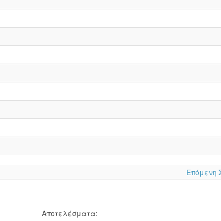
Επόμενη 
Αποτελέσματα: