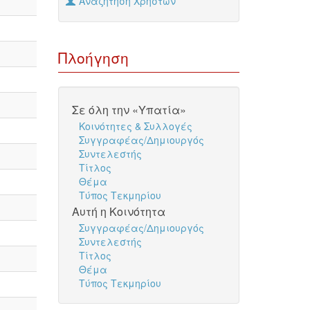
Αναζήτηση Χρηστών
Πλοήγηση
Σε όλη την «Υπατία»
Κοινότητες & Συλλογές
Συγγραφέας/Δημιουργός
Συντελεστής
Τίτλος
Θέμα
Τύπος Τεκμηρίου
Αυτή η Κοινότητα
Συγγραφέας/Δημιουργός
Συντελεστής
Τίτλος
Θέμα
Τύπος Τεκμηρίου