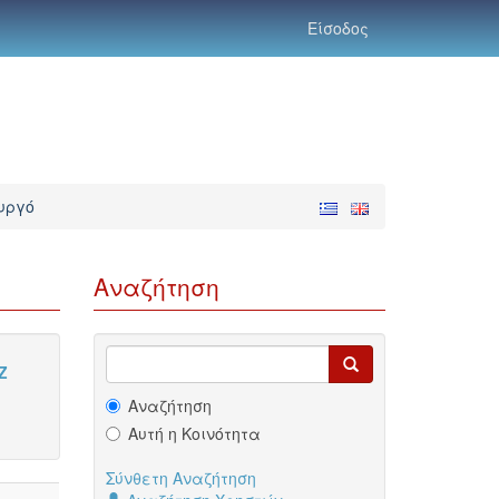
Είσοδος
υργό
Αναζήτηση
Z
Αναζήτηση
Αυτή η Κοινότητα
Σύνθετη Αναζήτηση