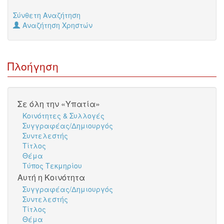
Σύνθετη Αναζήτηση
Αναζήτηση Χρηστών
Πλοήγηση
Σε όλη την «Υπατία»
Κοινότητες & Συλλογές
Συγγραφέας/Δημιουργός
Συντελεστής
Τίτλος
Θέμα
Τύπος Τεκμηρίου
Αυτή η Κοινότητα
Συγγραφέας/Δημιουργός
Συντελεστής
Τίτλος
Θέμα