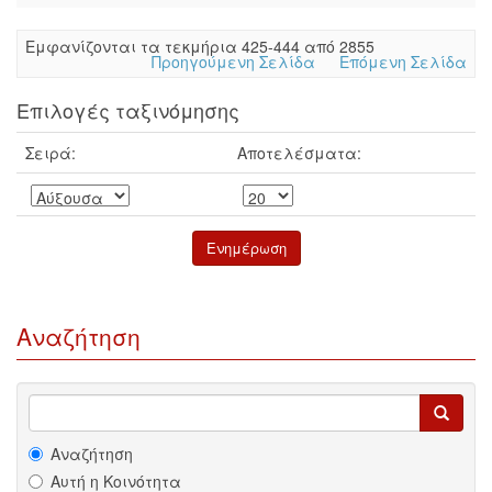
Eμφανίζονται τα τεκμήρια 425-444 από 2855
Προηγούμενη Σελίδα
Επόμενη Σελίδα
Επιλογές ταξινόμησης
Σειρά:
Αποτελέσματα:
Αναζήτηση
Αναζήτηση
Αυτή η Κοινότητα