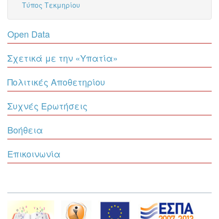
Τύπος Τεκμηρίου
Open Data
Σχετικά με την «Υπατία»
Πολιτικές Αποθετηρίου
Συχνές Ερωτήσεις
Βοήθεια
Επικοινωνία