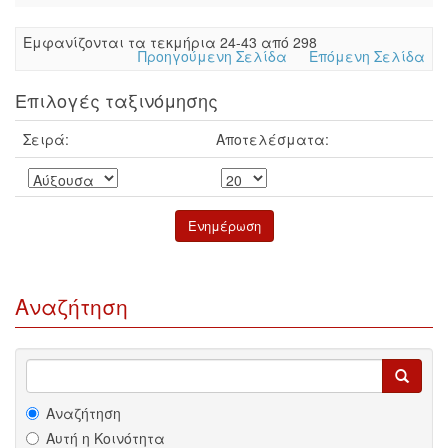
Eμφανίζονται τα τεκμήρια 24-43 από 298
Προηγούμενη Σελίδα
Επόμενη Σελίδα
Επιλογές ταξινόμησης
Σειρά:
Αποτελέσματα:
Αναζήτηση
Αναζήτηση
Αυτή η Κοινότητα