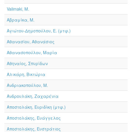
Valimaki, M.
Αβραμίκα, Μ.
Αγιώτου-Δημοπούλου, Ε. (μτφ.)
Αθανασίου, Αθανάσιος
Αθανασοπούλου, Μαρία
Αθηναίος, Σπυρίδων
Αλικάρη, Βικτώρια
Ανδριακοπούλου, Μ.
Ανδρουλάκη, Ζαχαρένια
Αποστολάκη, Ευριδίκη (μτφ.)
Αποστολάκης, Ευάγγελος
Αποστολάκης, Ευστράτιος