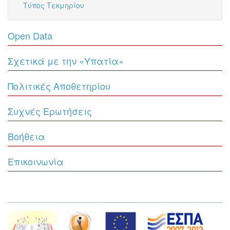
Τύπος Τεκμηρίου
Open Data
Σχετικά με την «Υπατία»
Πολιτικές Αποθετηρίου
Συχνές Ερωτήσεις
Βοήθεια
Επικοινωνία