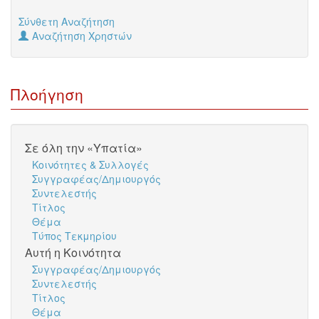
Σύνθετη Αναζήτηση
Αναζήτηση Χρηστών
Πλοήγηση
Σε όλη την «Υπατία»
Κοινότητες & Συλλογές
Συγγραφέας/Δημιουργός
Συντελεστής
Τίτλος
Θέμα
Τύπος Τεκμηρίου
Αυτή η Κοινότητα
Συγγραφέας/Δημιουργός
Συντελεστής
Τίτλος
Θέμα