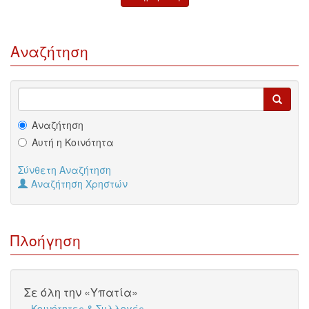
Αναζήτηση
Αναζήτηση
Αυτή η Κοινότητα
Σύνθετη Αναζήτηση
Αναζήτηση Χρηστών
Πλοήγηση
Σε όλη την «Υπατία»
Κοινότητες & Συλλογές