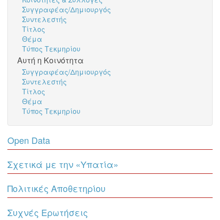
Συγγραφέας/Δημιουργός
Συντελεστής
Τίτλος
Θέμα
Τύπος Τεκμηρίου
Αυτή η Κοινότητα
Συγγραφέας/Δημιουργός
Συντελεστής
Τίτλος
Θέμα
Τύπος Τεκμηρίου
Open Data
Σχετικά με την «Υπατία»
Πολιτικές Αποθετηρίου
Συχνές Ερωτήσεις