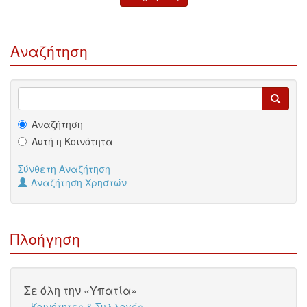
Αναζήτηση
Αναζήτηση
Αυτή η Κοινότητα
Σύνθετη Αναζήτηση
Αναζήτηση Χρηστών
Πλοήγηση
Σε όλη την «Υπατία»
Κοινότητες & Συλλογές