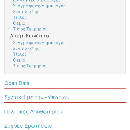
Συγγραφέας/Δημιουργός
Συντελεστής
Τίτλος
Θέμα
Τύπος Τεκμηρίου
Αυτή η Κοινότητα
Συγγραφέας/Δημιουργός
Συντελεστής
Τίτλος
Θέμα
Τύπος Τεκμηρίου
Open Data
Σχετικά με την «Υπατία»
Πολιτικές Αποθετηρίου
Συχνές Ερωτήσεις