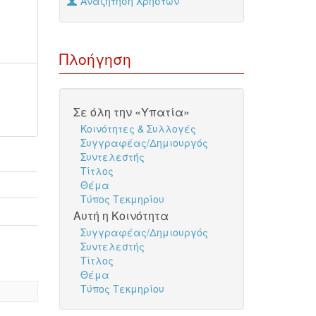
Αναζήτηση Χρηστών
Πλοήγηση
Σε όλη την «Υπατία»
Κοινότητες & Συλλογές
Συγγραφέας/Δημιουργός
Συντελεστής
Τίτλος
Θέμα
Τύπος Τεκμηρίου
Αυτή η Κοινότητα
Συγγραφέας/Δημιουργός
Συντελεστής
Τίτλος
Θέμα
Τύπος Τεκμηρίου