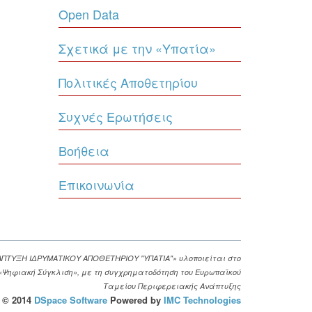
Open Data
Σχετικά με την «Υπατία»
Πολιτικές Αποθετηρίου
Συχνές Ερωτήσεις
Βοήθεια
Επικοινωνία
ΑΠΤΥΞΗ ΙΔΡΥΜΑΤΙΚΟΥ ΑΠΟΘΕΤΗΡΙΟΥ "ΥΠΑΤΙΑ"» υλοποιείται στο
. «Ψηφιακή Σύγκλιση», με τη συγχρηματοδότηση του Ευρωπαϊκού
Ταμείου Περιφερειακής Ανάπτυξης
© 2014
DSpace Software
Powered by
IMC Technologies